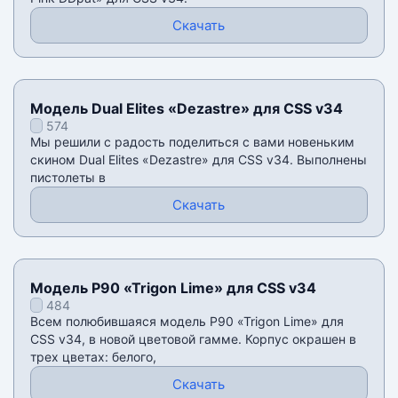
Скачать
Модель Dual Elites «Dezastre» для CSS v34
574
Мы решили с радость поделиться с вами новеньким
скином Dual Elites «Dezastre» для CSS v34. Выполнены
пистолеты в
Скачать
Модель P90 «Trigon Lime» для CSS v34
484
Всем полюбившаяся модель P90 «Trigon Lime» для
CSS v34, в новой цветовой гамме. Корпус окрашен в
трех цветах: белого,
Скачать