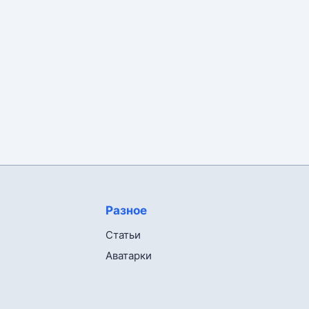
Разное
Статьи
Аватарки