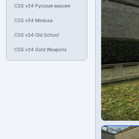
CSS v34 Русская версия
CSS v34 Medusa
CSS v34 Old School
CSS v34 Gold Weapons