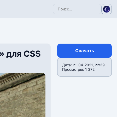
Скачать
» для CSS
Дата: 21-04-2021, 22:39
Просмотры: 1 372