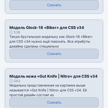
Скачать
Модель Glock-18 «Biker» для CSS v34
538
Такую брутальную модельку как Glock-18 «Biker»
для CSS v34 нужно ещё поискать. Все атрибуты
дизайна сделаны специально
Скачать
Модель ножа «Gut Knife | Nitro» для CSS v34
563
Моделька представленная на картинке выше
называется «Gut Knife | Nitro» для CSS v34. Её
простой дизайн состоит из
Скачать