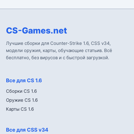
CS-Games.net
Лучшие сборки для Counter-Strike 1.6, CSS v34,
модели оружия, карты, обучающие статьив. Всё
бесплатно, без вирусов и с быстрой загрузкой.
Все для CS 1.6
Сборки CS 1.6
Оружие CS 1.6
Карты CS 1.6
Все для CSS v34