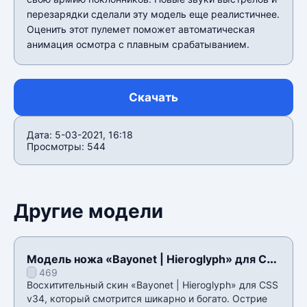
перезарядки сделали эту модель еще реалистичнее.
Оценить этот пулемет поможет автоматическая
анимация осмотра с плавным срабатыванием.
Скачать
Дата: 5-03-2021, 16:18
Просмотры: 544
Другие модели
Модель ножа «Bayonet | Hieroglyph» для CSS
469
v34
Восхитительный скин «Bayonet | Hieroglyph» для CSS
v34, который смотрится шикарно и богато. Острие