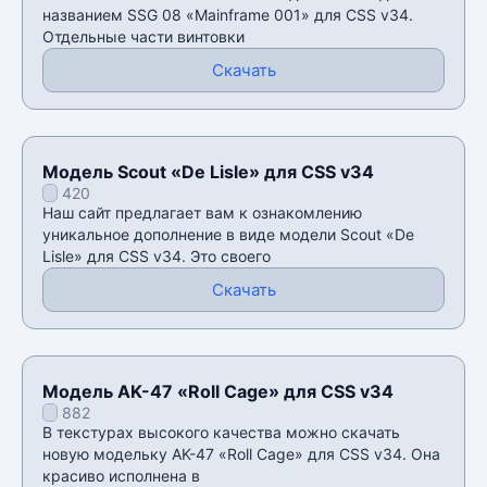
названием SSG 08 «Mainframe 001» для CSS v34.
Отдельные части винтовки
Скачать
Модель Scout «De Lisle» для CSS v34
420
Наш сайт предлагает вам к ознакомлению
уникальное дополнение в виде модели Scout «De
Lisle» для CSS v34. Это своего
Скачать
Модель AK-47 «Roll Cage» для CSS v34
882
В текстурах высокого качества можно скачать
новую модельку AK-47 «Roll Cage» для CSS v34. Она
красиво исполнена в