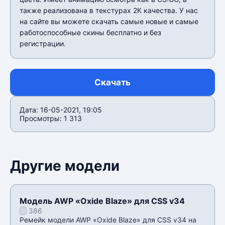
также реализована в текстурах 2К качества. У нас
на сайте вы можете скачать самые новые и самые
работоспособные скины бесплатно и без
регистрации.
Скачать
Дата: 16-05-2021, 19:05
Просмотры: 1 313
Другие модели
Модель AWP «Oxide Blaze» для CSS v34
386
Ремейк модели AWP «Oxide Blaze» для CSS v34 на