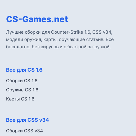
CS-Games.net
Лучшие сборки для Counter-Strike 1.6, CSS v34,
модели оружия, карты, обучающие статьив. Всё
бесплатно, без вирусов и с быстрой загрузкой.
Все для CS 1.6
Сборки CS 1.6
Оружие CS 1.6
Карты CS 1.6
Все для CSS v34
Сборки CSS v34