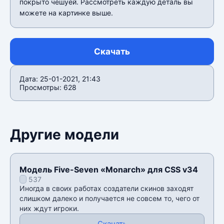
покрыто чешуёй. Рассмотреть каждую деталь вы
можете на картинке выше.
Скачать
Дата: 25-01-2021, 21:43
Просмотры: 628
Другие модели
Модель Five-Seven «Monarch» для CSS v34
537
Иногда в своих работах создатели скинов заходят
слишком далеко и получается не совсем то, чего от
них ждут игроки.
Скачать