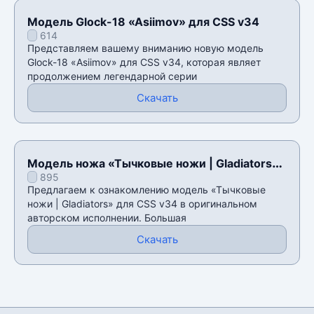
Модель Glock-18 «Asiimov» для CSS v34
614
Представляем вашему вниманию новую модель
Glock-18 «Asiimov» для CSS v34, которая являет
продолжением легендарной серии
Скачать
Модель ножа «Тычковые ножи | Gladiators»
895
для CSS v34
Предлагаем к ознакомлению модель «Тычковые
ножи | Gladiators» для CSS v34 в оригинальном
авторском исполнении. Большая
Скачать