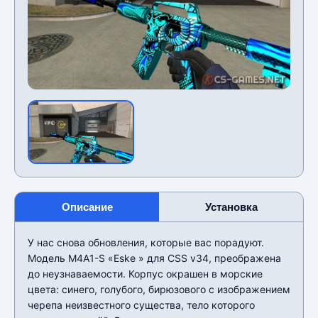
Описание
Установка
У нас снова обновления, которые вас порадуют.
Модель M4A1-S «Eske » для CSS v34, преображена
до неузнаваемости. Корпус окрашен в морские
цвета: синего, голубого, бирюзового с изображением
черепа неизвестного существа, тело которого