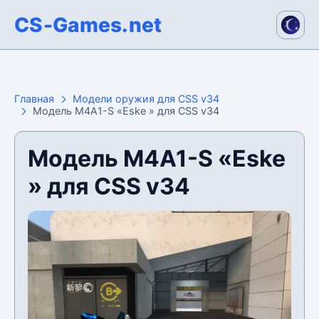
CS-Games.net
Главная
Модели оружия для CSS v34
Модель M4A1-S «Eske » для CSS v34
Модель M4A1-S «Eske
» для CSS v34