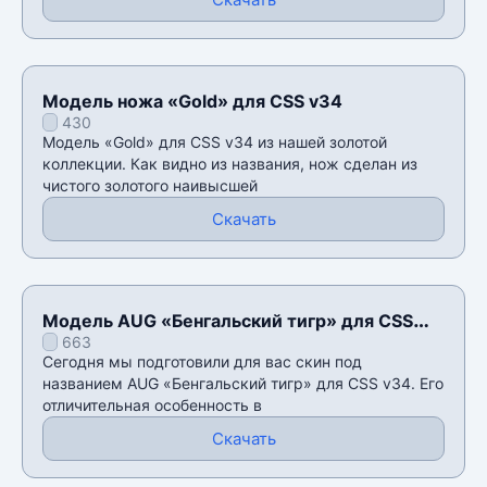
Модель ножа «Gold» для CSS v34
430
Модель «Gold» для CSS v34 из нашей золотой
коллекции. Как видно из названия, нож сделан из
чистого золотого наивысшей
Скачать
Модель AUG «Бенгальский тигр» для CSS
663
v34
Сегодня мы подготовили для вас скин под
названием AUG «Бенгальский тигр» для CSS v34. Его
отличительная особенность в
Скачать