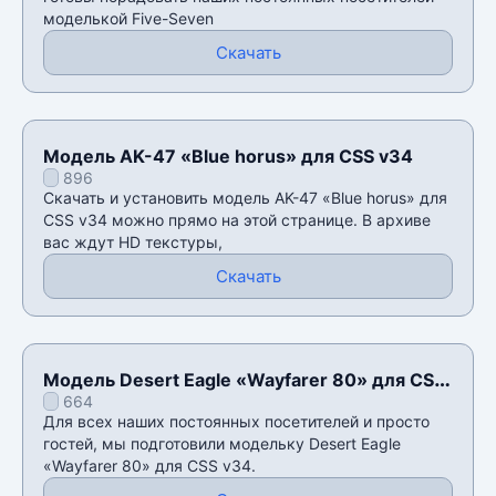
моделькой Five-Seven
Скачать
Модель AK-47 «Blue horus» для CSS v34
896
Скачать и установить модель AK-47 «Blue horus» для
CSS v34 можно прямо на этой странице. В архиве
вас ждут HD текстуры,
Скачать
Модель Desert Eagle «Wayfarer 80» для CSS
664
v34
Для всех наших постоянных посетителей и просто
гостей, мы подготовили модельку Desert Eagle
«Wayfarer 80» для CSS v34.