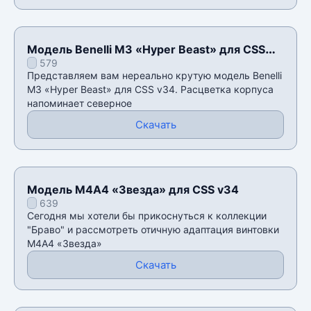
Модель Benelli M3 «Hyper Beast» для CSS
579
v34
Представляем вам нереально крутую модель Benelli
M3 «Hyper Beast» для CSS v34. Расцветка корпуса
напоминает северное
Скачать
Модель М4А4 «Звезда» для CSS v34
639
Сегодня мы хотели бы прикоснуться к коллекции
"Браво" и рассмотреть отичную адаптация винтовки
М4А4 «Звезда»
Скачать