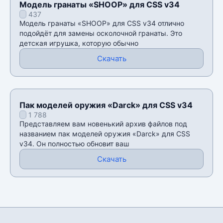
Модель гранаты «SHOOP» для CSS v34
437
Модель гранаты «SHOOP» для CSS v34 отлично
подойдёт для замены осколочной гранаты. Это
детская игрушка, которую обычно
Скачать
Пак моделей оружия «Darck» для CSS v34
1 788
Представляем вам новенький архив файлов под
названием пак моделей оружия «Darck» для CSS
v34. Он полностью обновит ваш
Скачать