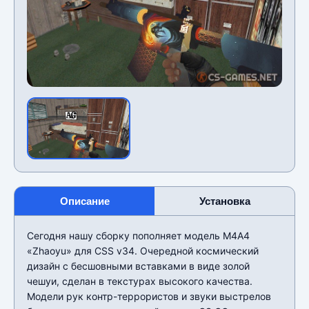
Описание
Установка
Сегодня нашу сборку пополняет модель М4А4
«Zhaoyu» для CSS v34. Очередной космический
дизайн с бесшовными вставками в виде золой
чешуи, сделан в текстурах высокого качества.
Модели рук контр-террористов и звуки выстрелов