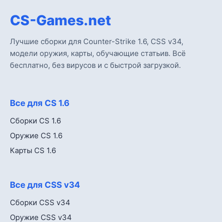
CS-Games.net
Лучшие сборки для Counter-Strike 1.6, CSS v34,
модели оружия, карты, обучающие статьив. Всё
бесплатно, без вирусов и с быстрой загрузкой.
Все для CS 1.6
Сборки CS 1.6
Оружие CS 1.6
Карты CS 1.6
Все для CSS v34
Сборки CSS v34
Оружие CSS v34