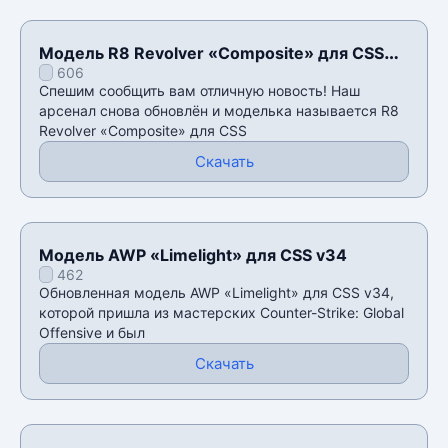
Модель R8 Revolver «Composite» для CSS
606
v34
Спешим сообщить вам отличную новость! Наш
арсенал снова обновлён и моделька называется R8
Revolver «Composite» для CSS
Скачать
Модель AWP «Limelight» для CSS v34
462
Обновленная модель AWP «Limelight» для CSS v34,
которой пришла из мастерских Counter-Strike: Global
Offensive и был
Скачать