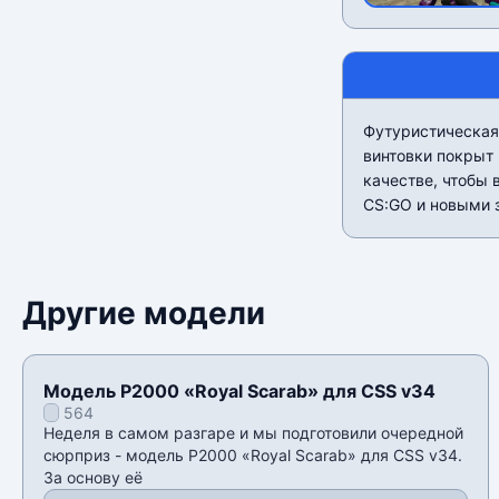
Футуристическая 
винтовки покрыт
качестве, чтобы 
CS:GO и новыми 
Другие модели
Модель P2000 «Royal Scarab» для CSS v34
564
Неделя в самом разгаре и мы подготовили очередной
сюрприз - модель P2000 «Royal Scarab» для CSS v34.
За основу её