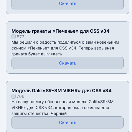
Скачать
Модель гранаты «Печенье» для CSS v34
573
Мы решили с радость поделиться с вами новеньким
скином «Печенье» для CSS v34. Теперь взрывная
граната будет выглядеть
Скачать
Модель Galil «SR-3M VIKHR» для CSS v34
766
На вашу оценку обновленная модель Galil «SR-3M
VIKHR» для CSS v34, которая была создана для
защиты отечества. Черный
Скачать