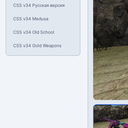
CSS v34 Русская версия
CSS v34 Medusa
CSS v34 Old School
CSS v34 Gold Weapons