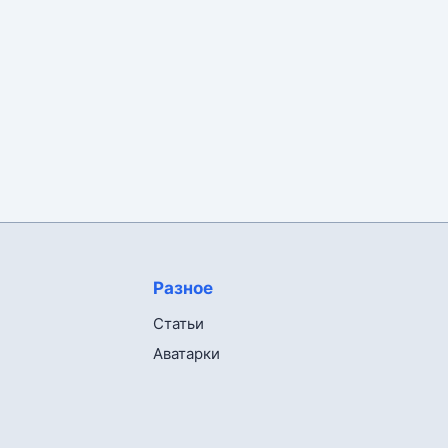
Разное
Статьи
Аватарки