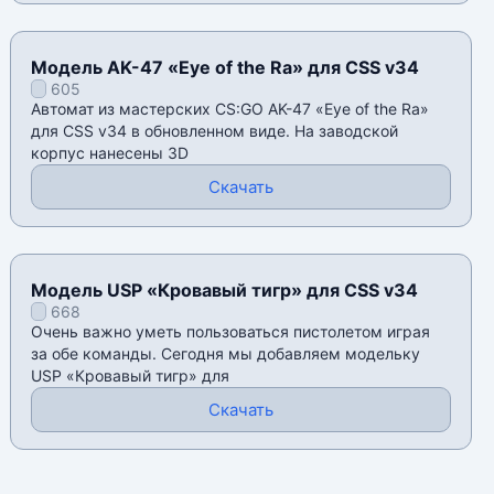
Модель AK-47 «Eye of the Ra» для CSS v34
605
Автомат из мастерских CS:GO AK-47 «Eye of the Ra»
для CSS v34 в обновленном виде. На заводской
корпус нанесены 3D
Скачать
Модель USP «Кровавый тигр» для CSS v34
668
Очень важно уметь пользоваться пистолетом играя
за обе команды. Сегодня мы добавляем модельку
USP «Кровавый тигр» для
Скачать