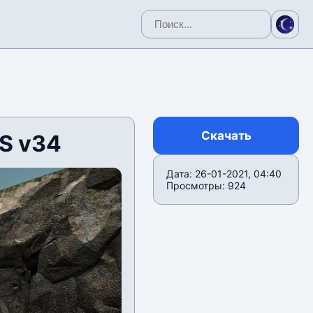
Скачать
S v34
Дата: 26-01-2021, 04:40
Просмотры: 924