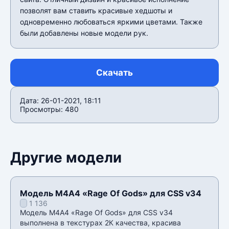
позволят вам ставить красивые хедшоты и
одновременно любоваться яркими цветами. Также
были добавлены новые модели рук.
Скачать
Дата: 26-01-2021, 18:11
Просмотры: 480
Другие модели
Модель М4А4 «Rage Of Gods» для CSS v34
1 136
Модель М4А4 «Rage Of Gods» для CSS v34
выполнена в текстурах 2К качества, красива