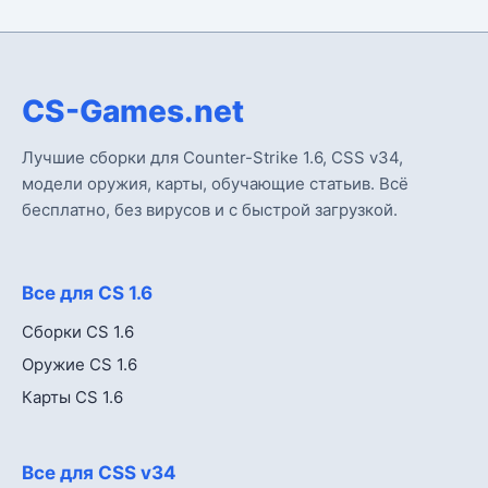
CS-Games.net
Лучшие сборки для Counter-Strike 1.6, CSS v34,
модели оружия, карты, обучающие статьив. Всё
бесплатно, без вирусов и с быстрой загрузкой.
Все для CS 1.6
Сборки CS 1.6
Оружие CS 1.6
Карты CS 1.6
Все для CSS v34