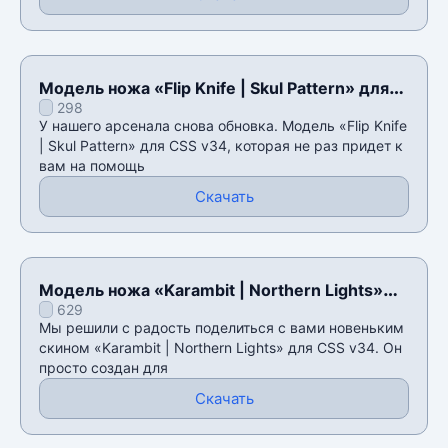
Модель ножа «Flip Knife | Skul Pattern» для
298
CSS v34
У нашего арсенала снова обновка. Модель «Flip Knife
| Skul Pattern» для CSS v34, которая не раз придет к
вам на помощь
Скачать
Модель ножа «Karambit | Northern Lights»
629
для CSS v34
Мы решили с радость поделиться с вами новеньким
скином «Karambit | Northern Lights» для CSS v34. Он
просто создан для
Скачать