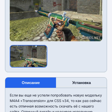
Описание
Установка
Если вы еще не успели попробовать новую модельку
М4А4 «Transcension» для CSS v34, то как раз сейчас
есть отличная возможность скачать её с нашего
сайта. Отличный дизайн и красивое исполнение