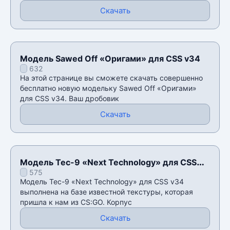
Скачать
Модель Sawed Off «Оригами» для CSS v34
632
На этой странице вы сможете скачать совершенно
бесплатно новую модельку Sawed Off «Оригами»
для CSS v34. Ваш дробовик
Скачать
Модель Tec-9 «Next Technology» для CSS
575
v34
Модель Tec-9 «Next Technology» для CSS v34
выполнена на базе известной текстуры, которая
пришла к нам из CS:GO. Корпус
Скачать