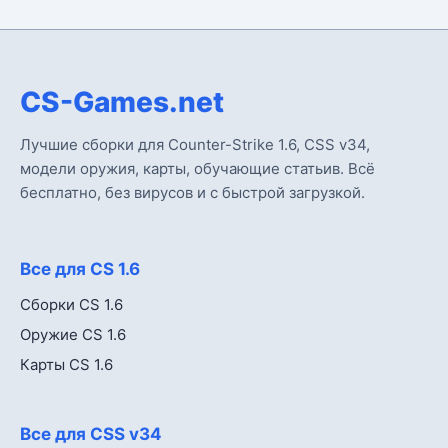
CS-Games.net
Лучшие сборки для Counter-Strike 1.6, CSS v34,
модели оружия, карты, обучающие статьив. Всё
бесплатно, без вирусов и с быстрой загрузкой.
Все для CS 1.6
Сборки CS 1.6
Оружие CS 1.6
Карты CS 1.6
Все для CSS v34