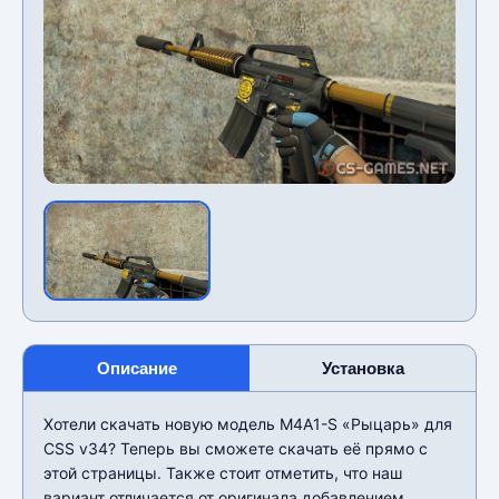
Описание
Установка
Хотели скачать новую модель M4A1-S «Рыцарь» для
CSS v34? Теперь вы сможете скачать её прямо с
этой страницы. Также стоит отметить, что наш
вариант отличается от оригинала добавлением