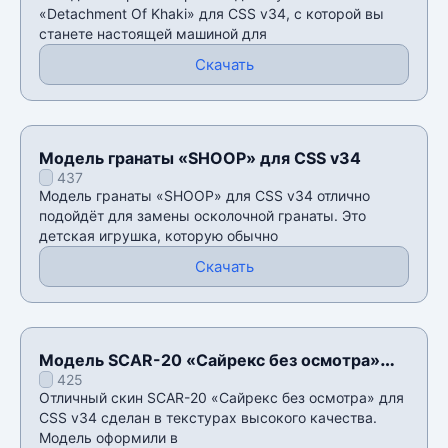
«Detachment Of Khaki» для CSS v34, с которой вы
станете настоящей машиной для
Скачать
Модель гранаты «SHOOP» для CSS v34
437
Модель гранаты «SHOOP» для CSS v34 отлично
подойдёт для замены осколочной гранаты. Это
детская игрушка, которую обычно
Скачать
Модель SCAR-20 «Сайрекс без осмотра»
425
для CSS v34
Отличный скин SCAR-20 «Сайрекс без осмотра» для
CSS v34 сделан в текстурах высокого качества.
Модель оформили в