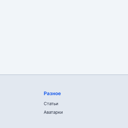
Разное
Статьи
Аватарки