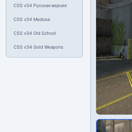
CSS v34 Русская версия
CSS v34 Medusa
CSS v34 Old School
CSS v34 Gold Weapons