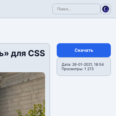
Скачать
ь» для CSS
Дата: 26-01-2021, 18:54
Просмотры: 1 273