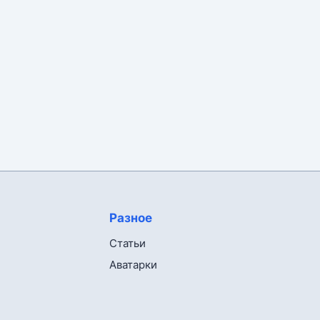
Разное
Статьи
Аватарки