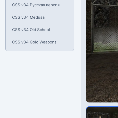
CSS v34 Русская версия
CSS v34 Medusa
CSS v34 Old School
CSS v34 Gold Weapons