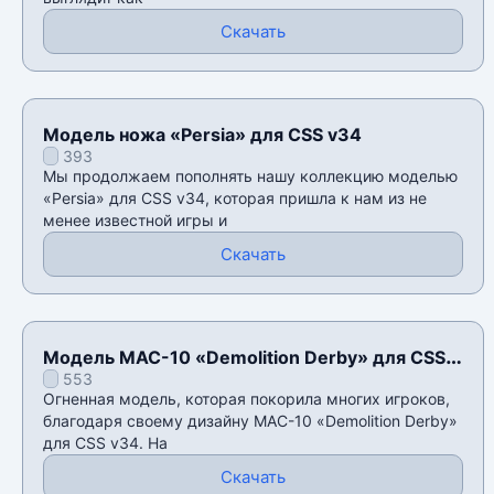
Скачать
Модель ножа «Persia» для CSS v34
393
Мы продолжаем пополнять нашу коллекцию моделью
«Persia» для CSS v34, которая пришла к нам из не
менее известной игры и
Скачать
Модель MAC-10 «Demolition Derby» для CSS
553
v34
Огненная модель, которая покорила многих игроков,
благодаря своему дизайну MAC-10 «Demolition Derby»
для CSS v34. На
Скачать