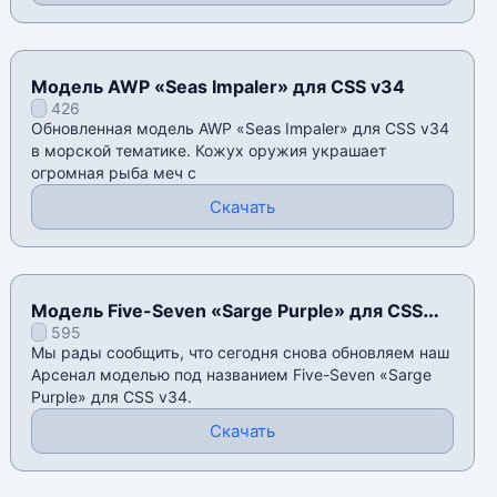
Модель AWP «Seas Impaler» для CSS v34
426
Обновленная модель AWP «Seas Impaler» для CSS v34
в морской тематике. Кожух оружия украшает
огромная рыба меч с
Скачать
Модель Five-Seven «Sarge Purple» для CSS
595
v34
Мы рады сообщить, что сегодня снова обновляем наш
Арсенал моделью под названием Five-Seven «Sarge
Purple» для CSS v34.
Скачать