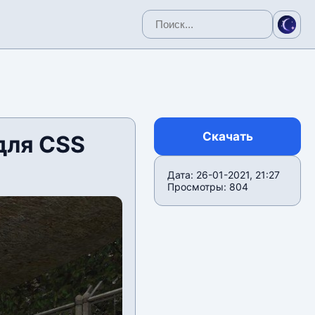
Скачать
для CSS
Дата: 26-01-2021, 21:27
Просмотры: 804