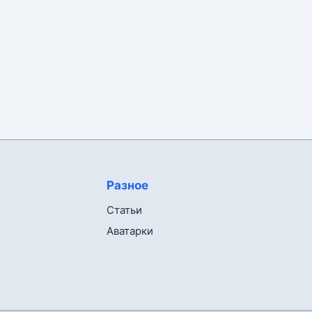
Разное
Статьи
Аватарки