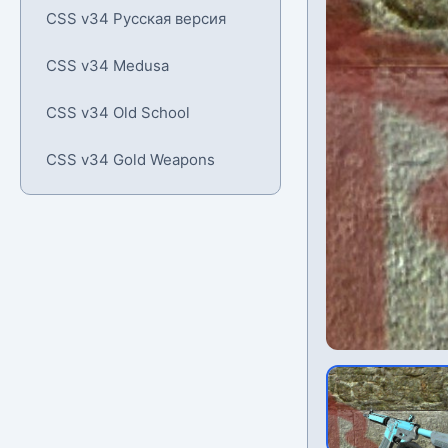
CSS v34 Русская версия
CSS v34 Medusa
CSS v34 Old School
CSS v34 Gold Weapons