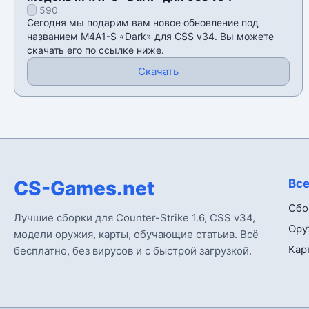
590
Сегодня мы подарим вам новое обновление под
названием M4A1-S «Dark» для CSS v34. Вы можете
скачать его по ссылке ниже.
Скачать
CS-Games.net
Все
Сбо
Лучшие сборки для Counter-Strike 1.6, CSS v34,
Ору
модели оружия, карты, обучающие статьив. Всё
Кар
бесплатно, без вирусов и с быстрой загрузкой.