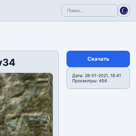
Скачать
v34
Дата: 28-01-2021, 18:41
Просмотры: 456