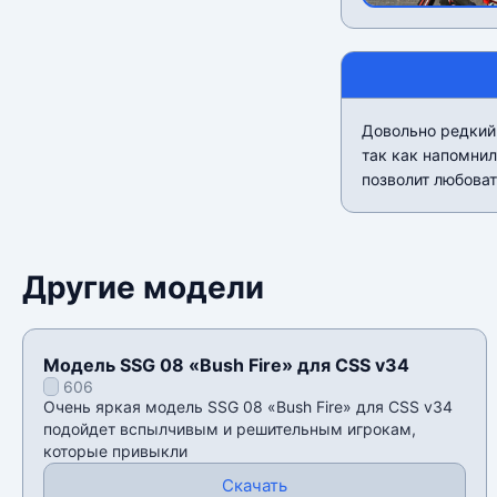
Довольно редкий
так как напомнил
позволит любоват
Другие модели
Модель SSG 08 «Bush Fire» для CSS v34
606
Очень яркая модель SSG 08 «Bush Fire» для CSS v34
подойдет вспылчивым и решительным игрокам,
которые привыкли
Скачать