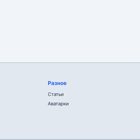
Разное
Статьи
Аватарки