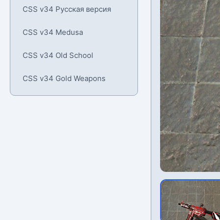
CSS v34 Русская версия
CSS v34 Medusa
CSS v34 Old School
CSS v34 Gold Weapons