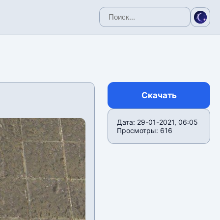
Скачать
Дата: 29-01-2021, 06:05
Просмотры: 616