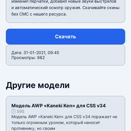
изменил перчатки, добавил новые звуки выстрелов
и автоматический осмотр оружия. Скачивайте скины
без СМС с нашего ресурса.
Скачать
Дата: 31-01-2021, 09:45
Просмотры: 982
Другие модели
Модель AWP «Kaneki Ken» для CSS v34
595
Модель AWP «Kaneki Ken» для CSS v34 поражает не
только огромным уроном, который наносит
противнику, но своим