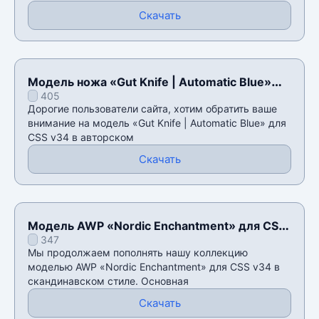
Скачать
Модель ножа «Gut Knife | Automatic Blue»
405
для CSS v34
Дорогие пользователи сайта, хотим обратить ваше
внимание на модель «Gut Knife | Automatic Blue» для
CSS v34 в авторском
Скачать
Модель AWP «Nordic Enchantment» для CSS
347
v34
Мы продолжаем пополнять нашу коллекцию
моделью AWP «Nordic Enchantment» для CSS v34 в
скандинавском стиле. Основная
Скачать