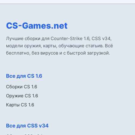
CS-Games.net
Лучшие сборки для Counter-Strike 1.6, CSS v34,
модели оружия, карты, обучающие статьив. Всё
бесплатно, без вирусов и с быстрой загрузкой.
Все для CS 1.6
Сборки CS 1.6
Оружие CS 1.6
Карты CS 1.6
Все для CSS v34