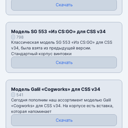
Скачать
Модель SG 553 «Из CS:GO» для CSS v34
798
Классическая модель SG 553 «Из CS:GO» для CSS
v34, была взята из предыдущей версии.
Стандартный корпус винтовки
Скачать
Модель Galil «Cogworks» для CSS v34
541
Сегодня пополним наш ассортимент моделью Galil
«Cogworks» для CSS v34. На корпусе есть вставка,
которая напоминает
Скачать