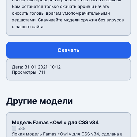
Вам останется только скачать архив и начать
сносить головы врагам умопомрачительными
хедшотами. Скачивайте модели оружия без вирусов
с нашего сайта.
Скачать
Дата: 31-01-2021, 10:12
Просмотры: 711
Другие модели
Модель Famas «Owl » для CSS v34
588
Яркая модель Famas «Owl » для CSS v34, сделана в