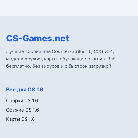
CS-Games.net
Лучшие сборки для Counter-Strike 1.6, CSS v34,
модели оружия, карты, обучающие статьив. Всё
бесплатно, без вирусов и с быстрой загрузкой.
Все для CS 1.6
Сборки CS 1.6
Оружие CS 1.6
Карты CS 1.6