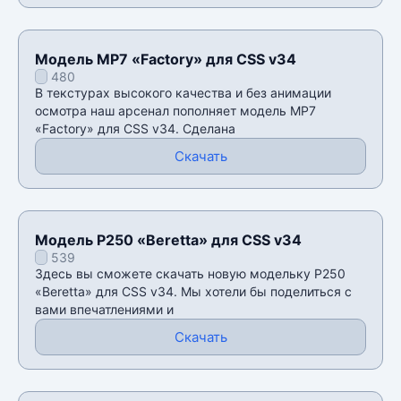
Модель MP7 «Factory» для CSS v34
480
В текстурах высокого качества и без анимации
осмотра наш арсенал пополняет модель MP7
«Factory» для CSS v34. Сделана
Скачать
Модель P250 «Beretta» для CSS v34
539
Здесь вы сможете скачать новую модельку P250
«Beretta» для CSS v34. Мы хотели бы поделиться с
вами впечатлениями и
Скачать