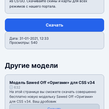
из CS:GO. Скачивайте скины и карты для всех
режимов с нашего портала.
Скачать
Дата: 31-01-2021, 12:33
Просмотры: 540
Другие модели
Модель Sawed Off «Оригами» для CSS v34
632
На этой странице вы сможете скачать совершенно
бесплатно новую модельку Sawed Off «Оригами»
для CSS v34. Ваш дробовик
Скачать