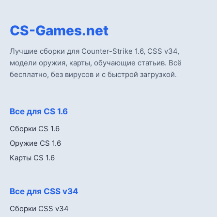
CS-Games.net
Лучшие сборки для Counter-Strike 1.6, CSS v34,
модели оружия, карты, обучающие статьив. Всё
бесплатно, без вирусов и с быстрой загрузкой.
Все для CS 1.6
Сборки CS 1.6
Оружие CS 1.6
Карты CS 1.6
Все для CSS v34
Сборки CSS v34