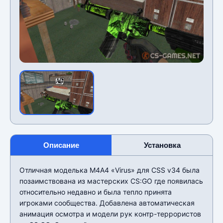
Описание
Установка
Отличная моделька М4А4 «Virus» для CSS v34 была
позаимствована из мастерских CS:GO где появилась
относительно недавно и была тепло принята
игроками сообщества. Добавлена автоматическая
анимация осмотра и модели рук контр-террористов