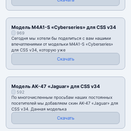
Модель M4A1-S «Cyberseries» для CSS v34
969
Сегодня мы хотели бы поделиться с вам нашими
впечатлениями от модельки M4A1-S «Cyberseries»
для CSS v34, которую уже
Скачать
Модель AK-47 «Jaguar» для CSS v34
592
По многочисленным просьбам наших постоянных
посетителей мы добавляем скин AK-47 «Jaguar» для
CSS v34. Данная моделька
Скачать