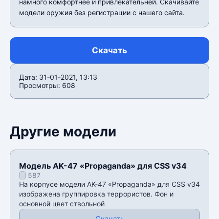
намного комфортнее и привлекательней. Скачивайте
модели оружия без регистрации с нашего сайта.
Скачать
Дата: 31-01-2021, 13:13
Просмотры: 608
Другие модели
Модель AK-47 «Propaganda» для CSS v34
587
На корпусе модели AK-47 «Propaganda» для CSS v34
изображена группировка террористов. Фон и
основной цвет ствольной
Скачать