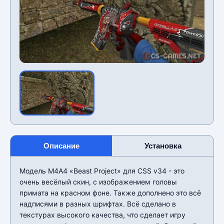
Описание
Установка
Модель М4А4 «Beast Project» для CSS v34 - это
очень весёлый скин, с изображением головы
примата на красном фоне. Также дополнено это всё
надписями в разных шрифтах. Всё сделано в
текстурах высокого качества, что сделает игру