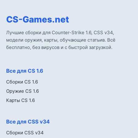
CS-Games.net
Лучшие сборки для Counter-Strike 1.6, CSS v34,
модели оружия, карты, обучающие статьив. Всё
бесплатно, без вирусов и с быстрой загрузкой.
Все для CS 1.6
Сборки CS 1.6
Оружие CS 1.6
Карты CS 1.6
Все для CSS v34
Сборки CSS v34