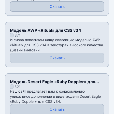
Скачать
Модель AWP «Ritual» для CSS v34
371
И снова пополняем нашу коллекцию моделью AWP
«Ritual» для CSS v34 в текстурах высокого качества.
Дизайн винтовки
Скачать
Модель Desert Eagle «Ruby Doppler» для
521
CSS v34
Наш сайт предлагает вам к ознакомлению
уникальное дополнение в виде модели Desert Eagle
«Ruby Doppler» для CSS v34.
Скачать