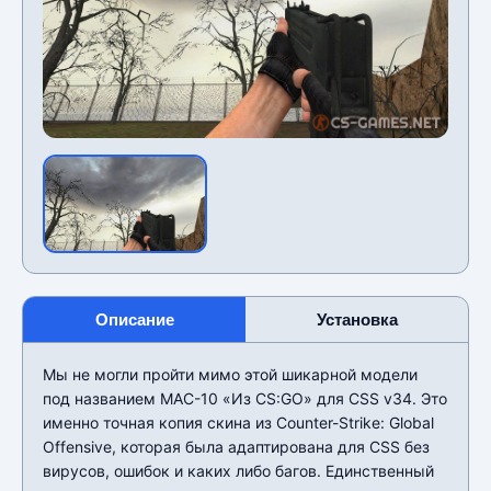
Описание
Установка
Мы не могли пройти мимо этой шикарной модели
под названием MAC-10 «Из CS:GO» для CSS v34. Это
именно точная копия скина из Counter-Strike: Global
Offensive, которая была адаптирована для CSS без
вирусов, ошибок и каких либо багов. Единственный