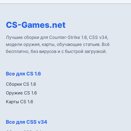
CS-Games.net
Лучшие сборки для Counter-Strike 1.6, CSS v34,
модели оружия, карты, обучающие статьив. Всё
бесплатно, без вирусов и с быстрой загрузкой.
Все для CS 1.6
Сборки CS 1.6
Оружие CS 1.6
Карты CS 1.6
Все для CSS v34