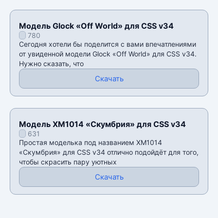
Модель Glock «Off World» для CSS v34
780
Сегодня хотели бы поделится с вами впечатлениями
от увиденной модели Glock «Off World» для CSS v34.
Нужно сказать, что
Скачать
Модель XM1014 «Скумбрия» для CSS v34
631
Простая моделька под названием XM1014
«Скумбрия» для CSS v34 отлично подойдёт для того,
чтобы скрасить пару уютных
Скачать