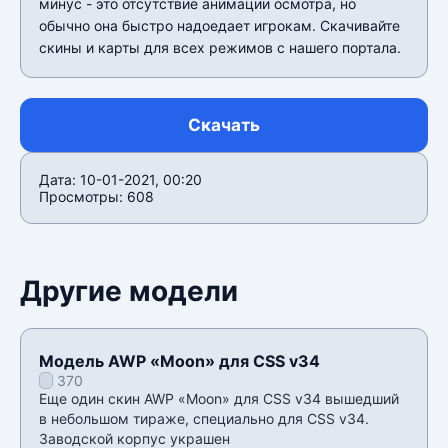
минус - это отсутствие анимации осмотра, но
обычно она быстро надоедает игрокам. Скачивайте
скины и карты для всех режимов с нашего портала.
Скачать
Дата: 10-01-2021, 00:20
Просмотры: 608
Другие модели
Модель AWP «Moon» для CSS v34
370
Еще один скин AWP «Moon» для CSS v34 вышедший
в небольшом тираже, специально для CSS v34.
Заводской корпус украшен