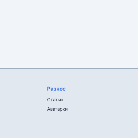
Разное
Статьи
Аватарки