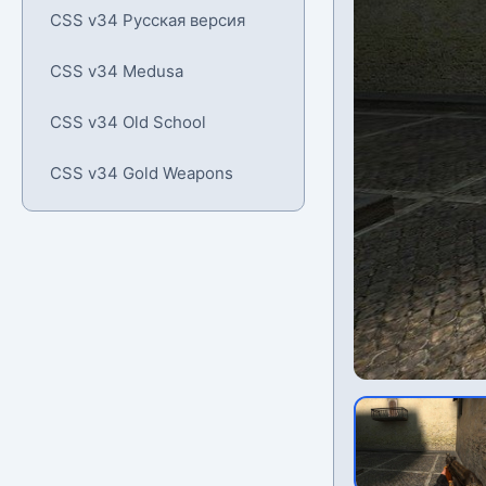
CSS v34 Русская версия
CSS v34 Medusa
CSS v34 Old School
CSS v34 Gold Weapons