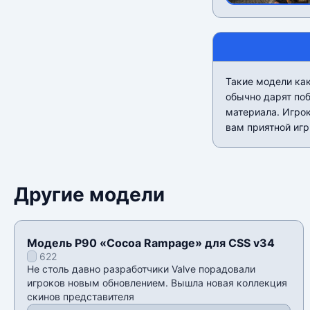
Такие модели как
обычно дарят поб
материала. Игро
вам приятной игр
Другие модели
Модель P90 «Cocoa Rampage» для CSS v34
622
Не столь давно разработчики Valve порадовали
игроков новым обновлением. Вышла новая коллекция
скинов представителя