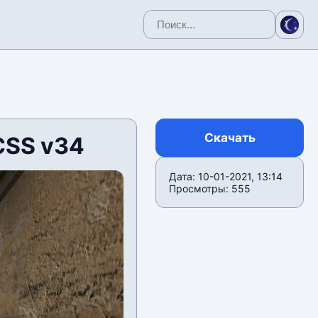
Скачать
CSS v34
Дата: 10-01-2021, 13:14
Просмотры: 555