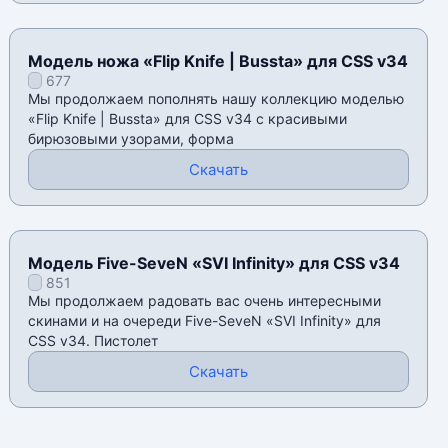
Модель ножа «Flip Knife | Bussta» для CSS v34
677
Мы продолжаем пополнять нашу коллекцию моделью
«Flip Knife | Bussta» для CSS v34 с красивыми
бирюзовыми узорами, форма
Скачать
Модель Five-SeveN «SVI Infinity» для CSS v34
851
Мы продолжаем радовать вас очень интересными
скинами и на очереди Five-SeveN «SVI Infinity» для
CSS v34. Пистолет
Скачать