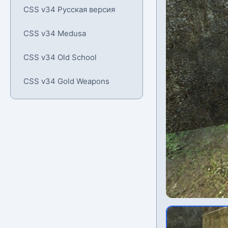
CSS v34 Русская версия
CSS v34 Medusa
CSS v34 Old School
CSS v34 Gold Weapons