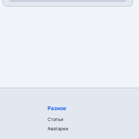
Разное
Статьи
Аватарки