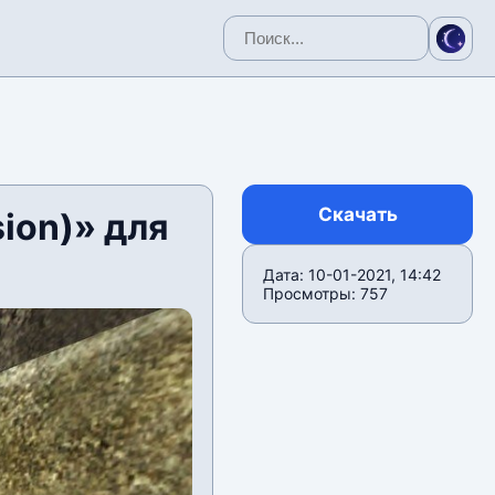
Скачать
ion)» для
Дата: 10-01-2021, 14:42
Просмотры: 757