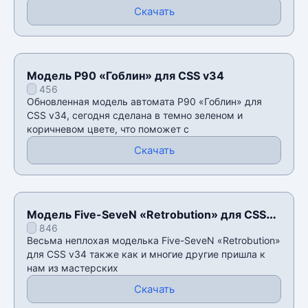
Скачать
Модель P90 «Гоблин» для CSS v34
456
Обновленная модель автомата P90 «Гоблин» для
CSS v34, сегодня сделана в темно зеленом и
коричневом цвете, что поможет с
Скачать
Модель Five-SeveN «Retrobution» для CSS
846
v34
Весьма неплохая моделька Five-SeveN «Retrobution»
для CSS v34 также как и многие другие пришла к
нам из мастерских
Скачать