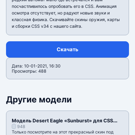
посчастливилось опробовать его в CSS. Анимация
осмотра отсутствует, но радуют новые звуки и
классная физика. Скачивайте скины оружия, карты
и сборки CSS v34 c нашего сайта.
Скачать
Дата: 10-01-2021, 16:30
Просмотры: 488
Другие модели
Модель Desert Eagle «Sunburst» для CSS
948
v34
Только посмотрите на этот прекрасный скин под