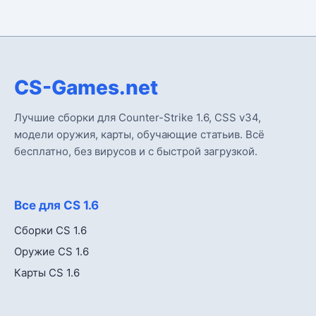
CS-Games.net
Лучшие сборки для Counter-Strike 1.6, CSS v34,
модели оружия, карты, обучающие статьив. Всё
бесплатно, без вирусов и с быстрой загрузкой.
Все для CS 1.6
Сборки CS 1.6
Оружие CS 1.6
Карты CS 1.6