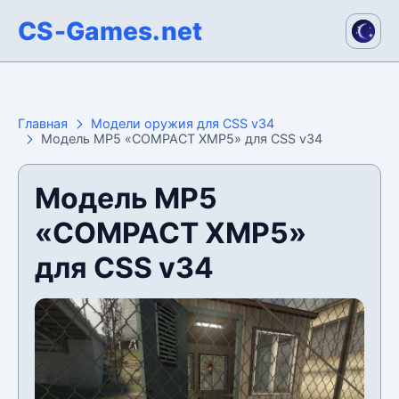
CS-Games.net
Главная
Модели оружия для CSS v34
Модель MP5 «COMPACT XMP5» для CSS v34
Модель MP5
«COMPACT XMP5»
для CSS v34