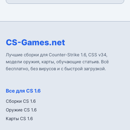
CS-Games.net
Лучшие сборки для Counter-Strike 1.6, CSS v34,
модели оружия, карты, обучающие статьив. Всё
бесплатно, без вирусов и с быстрой загрузкой.
Все для CS 1.6
Сборки CS 1.6
Оружие CS 1.6
Карты CS 1.6