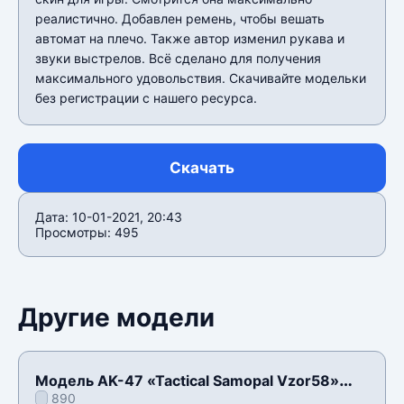
реалистично. Добавлен ремень, чтобы вешать
автомат на плечо. Также автор изменил рукава и
звуки выстрелов. Всё сделано для получения
максимального удовольствия. Скачивайте модельки
без регистрации с нашего ресурса.
Скачать
Дата: 10-01-2021, 20:43
Просмотры: 495
Другие модели
Модель AK-47 «Tactical Samopal Vzor58»
890
для CSS v34