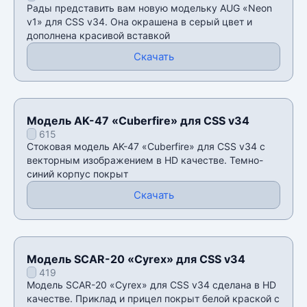
Рады представить вам новую модельку AUG «Neon
v1» для CSS v34. Она окрашена в серый цвет и
дополнена красивой вставкой
Скачать
Модель AK-47 «Cuberfire» для CSS v34
615
Стоковая модель AK-47 «Cuberfire» для CSS v34 с
векторным изображением в HD качестве. Темно-
синий корпус покрыт
Скачать
Модель SCAR-20 «Сyrex» для CSS v34
419
Модель SCAR-20 «Сyrex» для CSS v34 сделана в HD
качестве. Приклад и прицел покрыт белой краской с