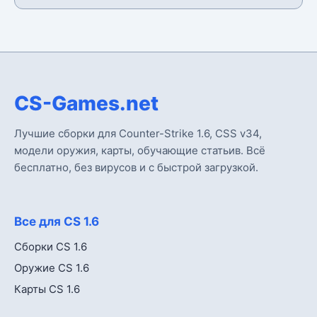
CS-Games.net
Лучшие сборки для Counter-Strike 1.6, CSS v34,
модели оружия, карты, обучающие статьив. Всё
бесплатно, без вирусов и с быстрой загрузкой.
Все для CS 1.6
Сборки CS 1.6
Оружие CS 1.6
Карты CS 1.6