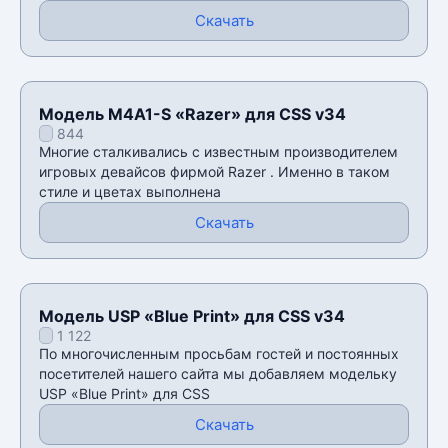
Скачать
Модель M4A1-S «Razer» для CSS v34
844
Многие сталкивались с известным производителем
игровых девайсов фирмой Razer . Именно в таком
стиле и цветах выполнена
Скачать
Модель USP «Blue Print» для CSS v34
1 122
По многочисленным просьбам гостей и постоянных
посетителей нашего сайта мы добавляем модельку
USP «Blue Print» для CSS
Скачать