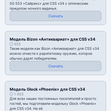
SG 553 «Сайрекс» для CSS v34 с оптическим
прицелом ночного виденья.
Скачать
Модель Bizon «Антиквариат» для CSS v34
555
Такие модели как Bizon «Антиквариат» для CSS v34
можно отнести к раритетному оружию, которое
обычно дарят победителям.
Скачать
Модель Glock «Phoenix» для CSS v34
1 003
Для всех наших постоянных посетителей и просто
гостей, мы подготовили модельку Glock «Phoenix»
для CSS v34. На её