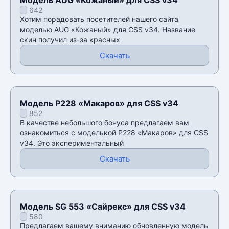
642
Хотим порадовать посетителей нашего сайта
моделью AUG «Кожаный» для CSS v34. Название
скин получил из-за красных
Скачать
Модель P228 «Макаров» для CSS v34
852
В качестве небольшого бонуса предлагаем вам
ознакомиться с моделькой P228 «Макаров» для CSS
v34. Это экспериментальный
Скачать
Модель SG 553 «Сайрекс» для CSS v34
580
Предлагаем вашему вниманию обновленную модель