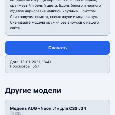
оранжевый и белый цвета. Вдоль белого и чëрного
отделов нарисована надпись крупным шрифтом.
Скин получил осмотр, новые звуки и модели рук.
Скачивайте модели оружия без вирусов с нашего
сайта.
Скачать
Дата: 13-01-2021, 18:41
Просмотры: 557
Другие модели
Модель AUG «Neon v1» для CSS v34
330