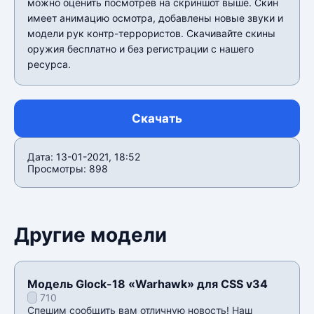
можно оценить посмотрев на скриншот выше. Скин
имеет анимацию осмотра, добавлены новые звуки и
модели рук контр-террористов. Скачивайте скины
оружия бесплатно и без регистрации с нашего
ресурса.
Скачать
Дата: 13-01-2021, 18:52
Просмотры: 898
Другие модели
Модель Glock-18 «Warhawk» для CSS v34
710
Спешим сообщить вам отличную новость! Наш