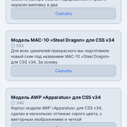
окрасил винтовку в два
Скачать
Модель MAC-10 «Steel Dragon» для CSS v34
583
Для всех ценителей прекрасного мы подготовили
новый скин под названием MAC-10 «Steel Dragon»
для CSS v34. За основу
Скачать
Модель AWP «Apparatus» для CSS v34
346
Корпус модели AWP «Apparatus» для CSS v34,
сделан в нескольких оттенках серого цвета, с
векторным изображением и четкой