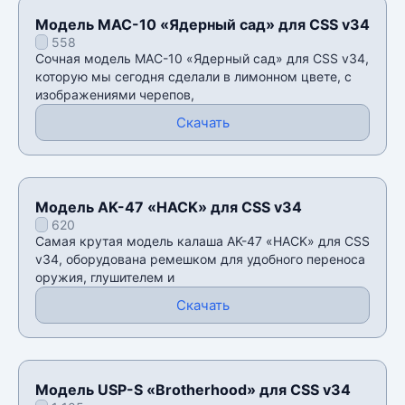
Модель MAC-10 «Ядерный сад» для CSS v34
558
Сочная модель MAC-10 «Ядерный сад» для CSS v34,
которую мы сегодня сделали в лимонном цвете, с
изображениями черепов,
Скачать
Модель AK-47 «HACK» для CSS v34
620
Самая крутая модель калаша AK-47 «HACK» для CSS
v34, оборудована ремешком для удобного переноса
оружия, глушителем и
Скачать
Модель USP-S «Brotherhood» для CSS v34