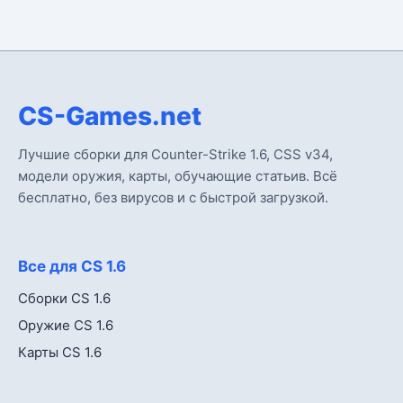
CS-Games.net
Лучшие сборки для Counter-Strike 1.6, CSS v34,
модели оружия, карты, обучающие статьив. Всё
бесплатно, без вирусов и с быстрой загрузкой.
Все для CS 1.6
Сборки CS 1.6
Оружие CS 1.6
Карты CS 1.6