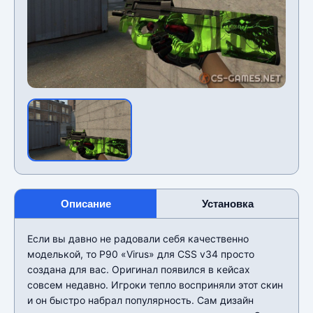
Описание
Установка
Если вы давно не радовали себя качественно
моделькой, то P90 «Virus» для CSS v34 просто
создана для вас. Оригинал появился в кейсах
совсем недавно. Игроки тепло восприняли этот скин
и он быстро набрал популярность. Сам дизайн