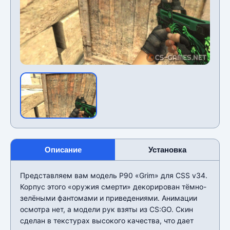
Описание
Установка
Представляем вам модель P90 «Grim» для CSS v34.
Корпус этого «оружия смерти» декорирован тёмно-
зелёными фантомами и приведениями. Анимации
осмотра нет, а модели рук взяты из CS:GO. Скин
сделан в текстурах высокого качества, что дает