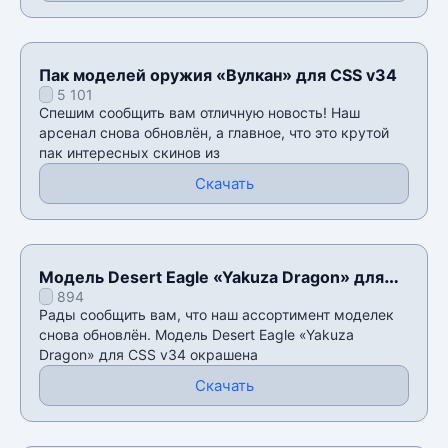
Пак моделей оружия «Вулкан» для CSS v34
5 101
Спешим сообщить вам отличную новость! Наш
арсенал снова обновлён, а главное, что это крутой
пак интересных скинов из
Скачать
Модель Desert Eagle «Yakuza Dragon» для
894
CSS v34
Рады сообщить вам, что наш ассортимент моделек
снова обновлён. Модель Desert Eagle «Yakuza
Dragon» для CSS v34 окрашена
Скачать