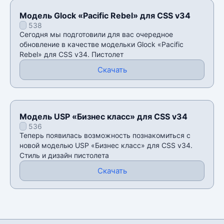
Модель Glock «Pacific Rebel» для CSS v34
538
Сегодня мы подготовили для вас очередное
обновление в качестве модельки Glock «Pacific
Rebel» для CSS v34. Пистолет
Скачать
Модель USP «Бизнес класс» для CSS v34
536
Теперь появилась возможность познакомиться с
новой моделью USP «Бизнес класс» для CSS v34.
Стиль и дизайн пистолета
Скачать