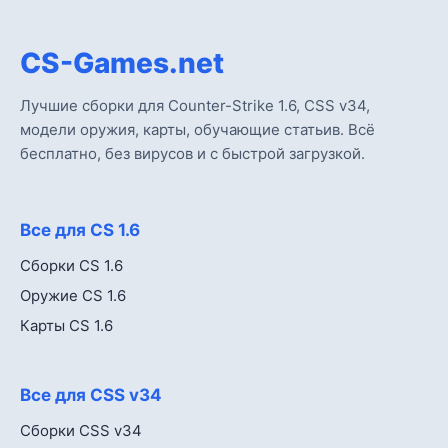
CS-Games.net
Лучшие сборки для Counter-Strike 1.6, CSS v34,
модели оружия, карты, обучающие статьив. Всё
бесплатно, без вирусов и с быстрой загрузкой.
Все для CS 1.6
Сборки CS 1.6
Оружие CS 1.6
Карты CS 1.6
Все для CSS v34
Сборки CSS v34