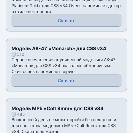
Platinum Gold» для CSS v34.Очень напоминает декор
в стиле векторного
Скачать
Модель AK-47 «Monarch» для CSS v34
510
Первое впечатление от увиденной модельки AK-47
«Monarch» для CSS v34 оказалось обманчивым.
Скин очень напоминает серию
Скачать
Модель MP5 «Colt 9mm» для CSS v34
485
Воскресный день не может пройти без подарков и
для вас готова моделька MP5 «Colt 9mm» для CSS
v34. Скачать её можно