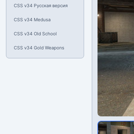
CSS v34 Русская версия
CSS v34 Medusa
CSS v34 Old School
CSS v34 Gold Weapons