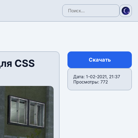
Скачать
для CSS
Дата: 1-02-2021, 21:37
Просмотры: 772