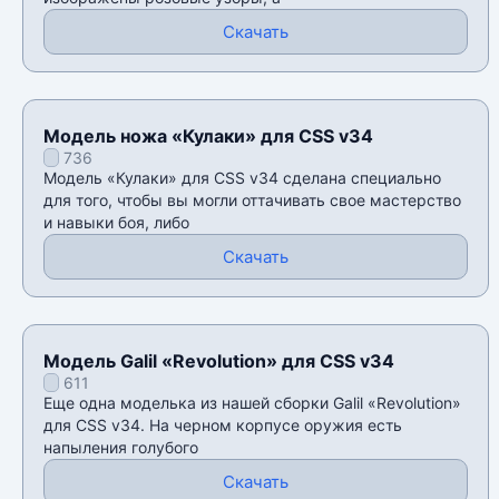
Скачать
Модель ножа «Кулаки» для CSS v34
736
Модель «Кулаки» для CSS v34 сделана специально
для того, чтобы вы могли оттачивать свое мастерство
и навыки боя, либо
Скачать
Модель Galil «Revolution» для CSS v34
611
Еще одна моделька из нашей сборки Galil «Revolution»
для CSS v34. На черном корпусе оружия есть
напыления голубого
Скачать