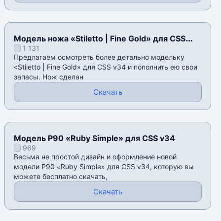
Модель ножа «Stiletto | Fine Gold» для CSS
1 131
v34
Предлагаем осмотреть более детально модельку
«Stiletto | Fine Gold» для CSS v34 и пополнить ею свои
запасы. Нож сделан
Скачать
Модель P90 «Ruby Simple» для CSS v34
969
Весьма не простой дизайн и оформление новой
модели P90 «Ruby Simple» для CSS v34, которую вы
можете бесплатно скачать,
Скачать