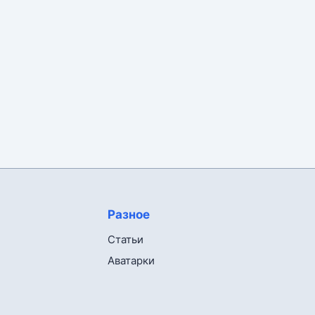
Разное
Статьи
Аватарки