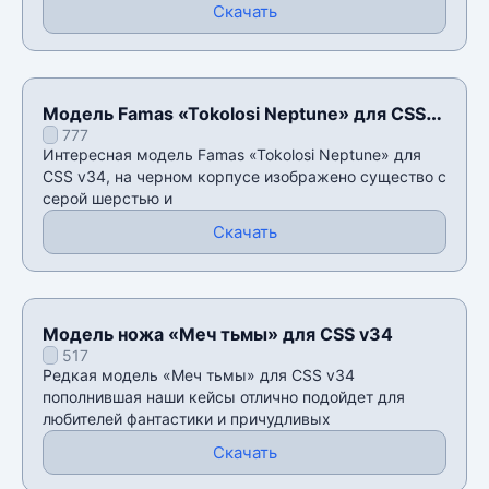
Скачать
Модель Famas «Tokolosi Neptune» для CSS
777
v34
Интересная модель Famas «Tokolosi Neptune» для
CSS v34, на черном корпусе изображено существо с
серой шерстью и
Скачать
Модель ножа «Меч тьмы» для CSS v34
517
Редкая модель «Меч тьмы» для CSS v34
пополнившая наши кейсы отлично подойдет для
любителей фантастики и причудливых
Скачать