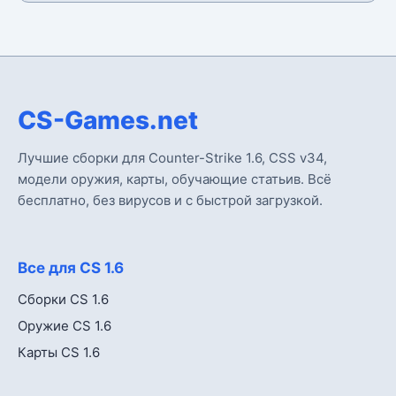
CS-Games.net
Лучшие сборки для Counter-Strike 1.6, CSS v34,
модели оружия, карты, обучающие статьив. Всё
бесплатно, без вирусов и с быстрой загрузкой.
Все для CS 1.6
Сборки CS 1.6
Оружие CS 1.6
Карты CS 1.6