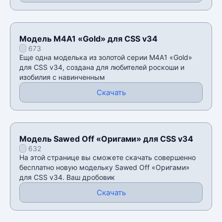
Модель M4A1 «Gold» для CSS v34
673
Еще одна моделька из золотой серии M4A1 «Gold»
для CSS v34, создана для любителей роскоши и
изобилия с навинченным
Скачать
Модель Sawed Off «Оригами» для CSS v34
632
На этой странице вы сможете скачать совершенно
бесплатно новую модельку Sawed Off «Оригами»
для CSS v34. Ваш дробовик
Скачать