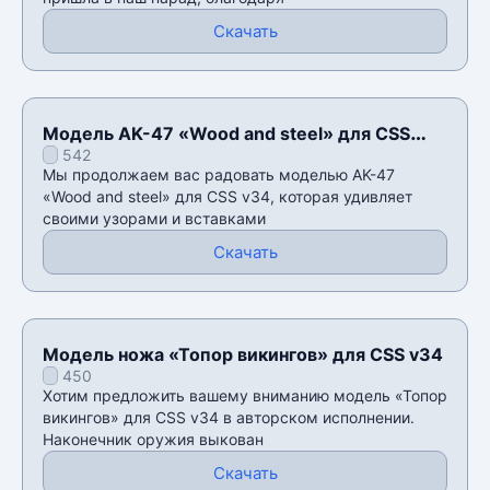
Скачать
Модель AK-47 «Wood and steel» для CSS
542
v34
Мы продолжаем вас радовать моделью AK-47
«Wood and steel» для CSS v34, которая удивляет
своими узорами и вставками
Скачать
Модель ножа «Топор викингов» для CSS v34
450
Хотим предложить вашему вниманию модель «Топор
викингов» для CSS v34 в авторском исполнении.
Наконечник оружия выкован
Скачать