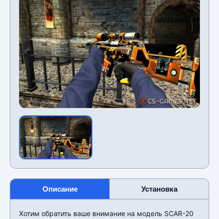
Описание
Установка
Хотим обратить ваше внимание на модель SCAR-20