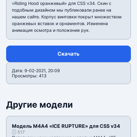
«Riding Hood оранжевый» для CSS v34. Скин с
подобным дизайном мы публиковали ранее на
нашем сайте. Корпус винтовки покрыт множеством
оранжевых вставок и орнаментов. Изменена
анимация осмотра и положение рук.
Скачать
Дата: 9-02-2021, 20:09
Просмотры: 413
Другие модели
Модель М4А4 «ICE RUPTURE» для CSS v34
517