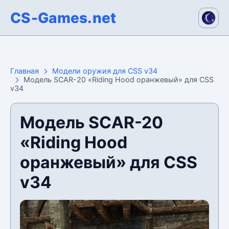
CS-Games.net
Главная
Модели оружия для CSS v34
Модель SCAR-20 «Riding Hood оранжевый» для CSS
v34
Модель SCAR-20
«Riding Hood
оранжевый» для CSS
v34