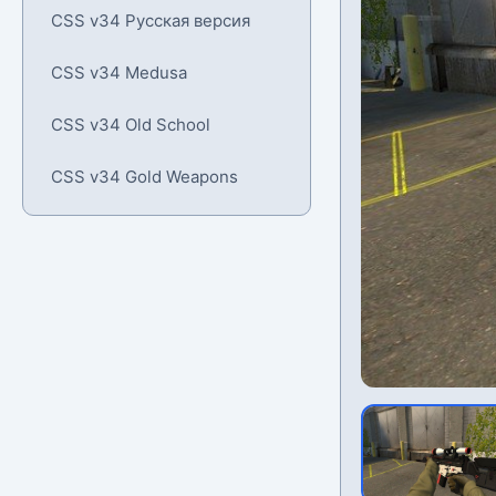
CSS v34 Русская версия
CSS v34 Medusa
CSS v34 Old School
CSS v34 Gold Weapons