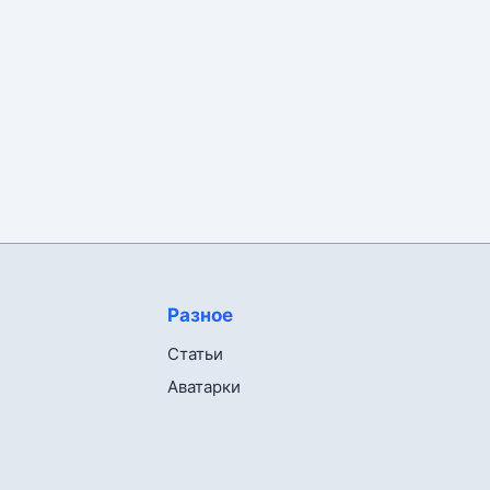
Разное
Статьи
Аватарки