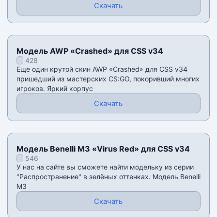
Скачать
Модель AWP «Crashed» для CSS v34
428
Еще один крутой скин AWP «Crashed» для CSS v34
пришедший из мастерских CS:GO, покоривший многих
игроков. Яркий корпус
Скачать
Модель Benelli M3 «Virus Red» для CSS v34
546
У нас на сайте вы сможете найти модельку из серии
"Распространение" в зелёных оттенках. Модель Benelli
M3
Скачать