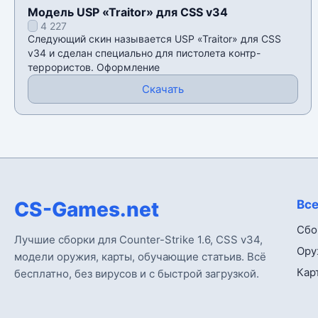
Модель USP «Traitor» для CSS v34
4 227
Следующий скин называется USP «Traitor» для CSS
v34 и сделан специально для пистолета контр-
террористов. Оформление
Скачать
CS-Games.net
Все
Сбо
Лучшие сборки для Counter-Strike 1.6, CSS v34,
Ору
модели оружия, карты, обучающие статьив. Всё
Кар
бесплатно, без вирусов и с быстрой загрузкой.