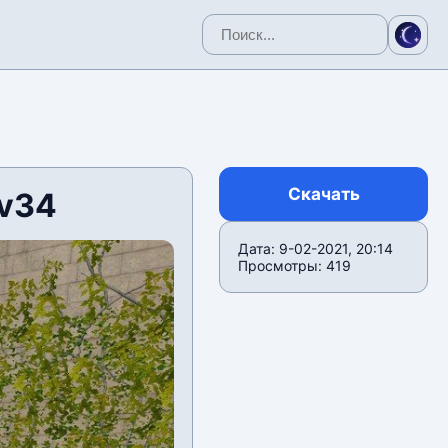
Скачать
 v34
Дата: 9-02-2021, 20:14
Просмотры: 419