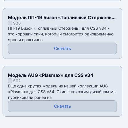
Модель ПП-19 Бизон «Топливный Стержень»
938
для CSS v34
ПП-19 Бизон «Топливный Стержень» для CSS v34 -
это хороший скин, который смотрится одновременно
ярко и практично.
Скачать
Модель AUG «Plasmax» для CSS v34
562
Еще одна крутая модель из нашей коллекции AUG
«Plasmax» для CSS v34. Скин с похожим дизайном мы
публиковали ранее на
Скачать