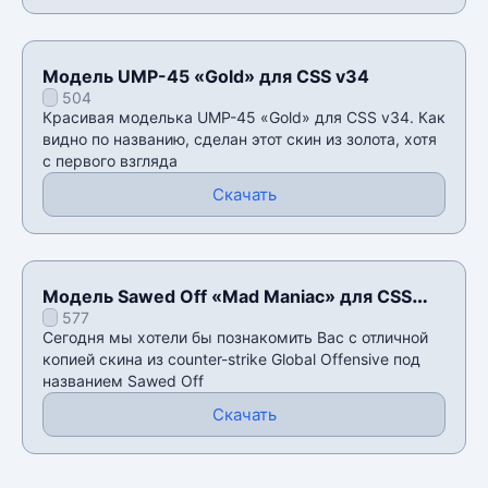
Модель UMP-45 «Gold» для CSS v34
504
Красивая моделька UMP-45 «Gold» для CSS v34. Как
видно по названию, сделан этот скин из золота, хотя
с первого взгляда
Скачать
Модель Sawed Off «Mad Maniac» для CSS
577
v34
Сегодня мы хотели бы познакомить Вас с отличной
копией скина из counter-strike Global Offensive под
названием Sawed Off
Скачать