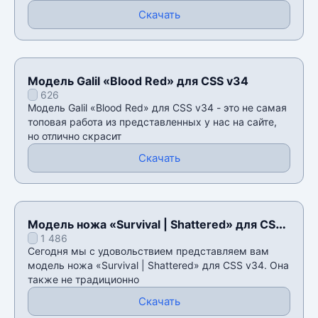
Скачать
Модель Galil «Blood Red» для CSS v34
626
Модель Galil «Blood Red» для CSS v34 - это не самая
топовая работа из представленных у нас на сайте,
но отлично скрасит
Скачать
Модель ножа «Survival | Shattered» для CSS
1 486
v34
Сегодня мы с удовольствием представляем вам
модель ножа «Survival | Shattered» для CSS v34. Она
также не традиционно
Скачать