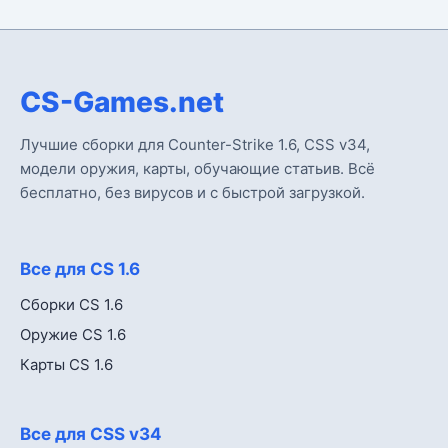
CS-Games.net
Лучшие сборки для Counter-Strike 1.6, CSS v34,
модели оружия, карты, обучающие статьив. Всё
бесплатно, без вирусов и с быстрой загрузкой.
Все для CS 1.6
Сборки CS 1.6
Оружие CS 1.6
Карты CS 1.6
Все для CSS v34