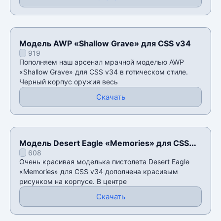
Модель AWP «Shallow Grave» для CSS v34
919
Пополняем наш арсенал мрачной моделью AWP
«Shallow Grave» для CSS v34 в готическом стиле.
Черный корпус оружия весь
Скачать
Модель Desert Eagle «Memories» для CSS
608
v34
Очень красивая моделька пистолета Desert Eagle
«Memories» для CSS v34 дополнена красивым
рисунком на корпусе. В центре
Скачать