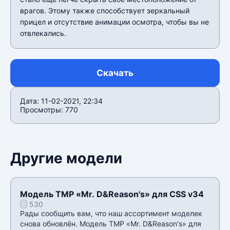
врагов. Этому также способствует зеркальный
прицел и отсутствие анимации осмотра, чтобы вы не
отвлекались.
Скачать
Дата: 11-02-2021, 22:34
Просмотры: 770
Другие модели
Модель TMP «Mr. D&Reason's» для CSS v34
530
Рады сообщить вам, что наш ассортимент моделек
снова обновлён. Модель TMP «Mr. D&Reason's» для