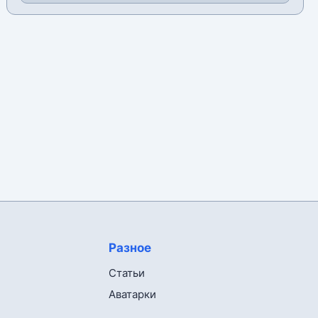
Разное
Статьи
Аватарки