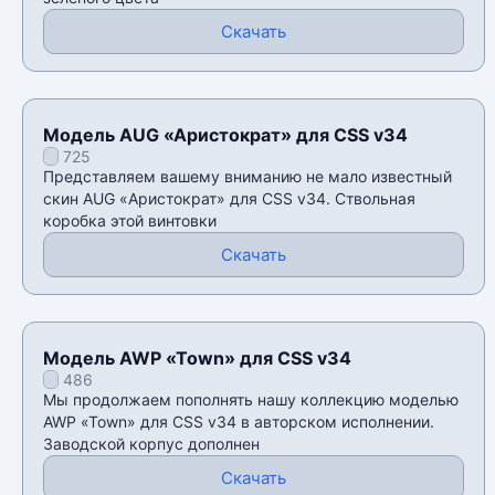
Скачать
Модель AUG «Аристократ» для CSS v34
725
Представляем вашему вниманию не мало известный
скин AUG «Аристократ» для CSS v34. Ствольная
коробка этой винтовки
Скачать
Модель AWP «Town» для CSS v34
486
Мы продолжаем пополнять нашу коллекцию моделью
AWP «Town» для CSS v34 в авторском исполнении.
Заводской корпус дополнен
Скачать