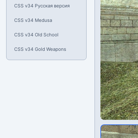
CSS v34 Русская версия
CSS v34 Medusa
CSS v34 Old School
CSS v34 Gold Weapons