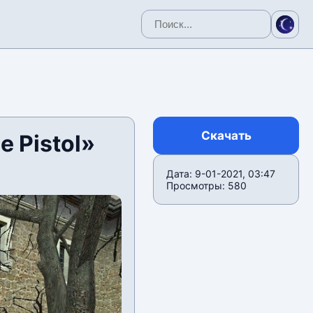
Скачать
e Pistol»
Дата: 9-01-2021, 03:47
Просмотры: 580