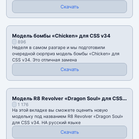
Скачать
Модель бомбы «Chicken» для CSS v34
896
Неделя в самом разгаре и мы подготовили
очередной сюрприз модель бомбы «Chicken» для
CSS v34. Это отличная замена
Скачать
Модель R8 Revolver «Dragon Soul» для CSS
1 176
v34
На этой вкладке вы сможете оценить новую
модельку под названием R8 Revolver «Dragon Soul»
для CSS v34. НА русский языке
Скачать