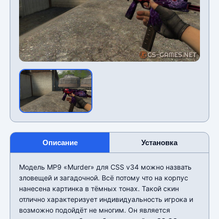
Описание
Установка
Модель MP9 «Murder» для CSS v34 можно назвать
зловещей и загадочной. Всё потому что на корпус
нанесена картинка в тёмных тонах. Такой скин
отлично характеризует индивидуальность игрока и
возможно подойдёт не многим. Он является