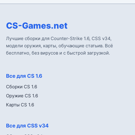
CS-Games.net
Лучшие сборки для Counter-Strike 1.6, CSS v34,
модели оружия, карты, обучающие статьив. Всё
бесплатно, без вирусов и с быстрой загрузкой.
Все для CS 1.6
Сборки CS 1.6
Оружие CS 1.6
Карты CS 1.6
Все для CSS v34