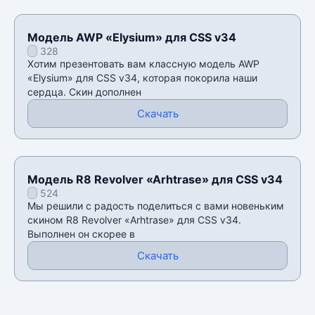
Модель AWP «Elysium» для CSS v34
328
Хотим презентовать вам классную модель AWP
«Elysium» для CSS v34, которая покорила наши
сердца. Скин дополнен
Скачать
Модель R8 Revolver «Arhtrase» для CSS v34
524
Мы решили с радость поделиться с вами новеньким
скином R8 Revolver «Arhtrase» для CSS v34.
Выполнен он скорее в
Скачать