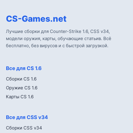
CS-Games.net
Лучшие сборки для Counter-Strike 1.6, CSS v34,
модели оружия, карты, обучающие статьив. Всё
бесплатно, без вирусов и с быстрой загрузкой.
Все для CS 1.6
Сборки CS 1.6
Оружие CS 1.6
Карты CS 1.6
Все для CSS v34
Сборки CSS v34