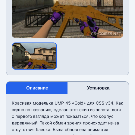
Описание
Установка
Красивая моделька UMP-45 «Gold» для CSS v34. Как
видно по названию, сделан этот скин из золота, хотя
с первого взгляда может показаться, что корпус
деревянный. Такой обман зрения происходит из-за
отсутствия блеска. Была обновлена анимация