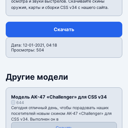
осмотра и звуки выстрелов. Скачивайте скины
оружия, карты и сборки CSS v34 c нашего сайта.
Скачать
Дата: 12-01-2021, 04:18
Просмотры: 504
Другие модели
Модель AK-47 «Challenger» для CSS v34
644
Сегодня отличный день, чтобы порадовать наших
посетителей новым скином AK-47 «Challenger» для
CSS v34. Выполнен он в
Скачать