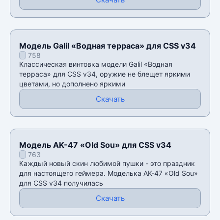
Модель Galil «Водная терраса» для CSS v34
758
Классическая винтовка модели Galil «Водная
терраса» для CSS v34, оружие не блещет яркими
цветами, но дополнено яркими
Скачать
Модель AK-47 «Old Sou» для CSS v34
763
Каждый новый скин любимой пушки - это праздник
для настоящего геймера. Моделька AK-47 «Old Sou»
для CSS v34 получилась
Скачать