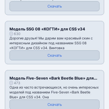
Скачать
Модель SSG 08 «КОГТИ» для CSS v34
630
Дорогие друзья! Мы дарим вам красивый скин с
интересным дизайном под названием SSG 08
«КОГТИ» для CSS v34. Винтовка
Скачать
Модель Five-Seven «Bark Beetle Blue» для
473
CSS v34
Одна из часто встречающихся, но очень интересных
моделей под названием Five-Seven «Bark Beetle
Blue» для CSS v34. Она
Скачать