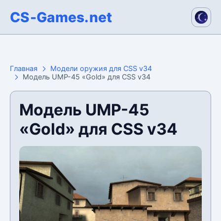
CS-Games.net
Главная
Модели оружия для CSS v34
Модель UMP-45 «Gold» для CSS v34
Модель UMP-45
«Gold» для CSS v34