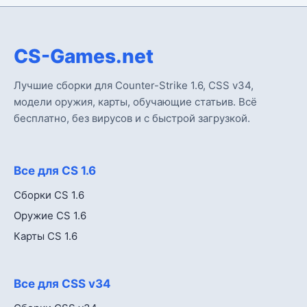
CS-Games.net
Лучшие сборки для Counter-Strike 1.6, CSS v34,
модели оружия, карты, обучающие статьив. Всё
бесплатно, без вирусов и с быстрой загрузкой.
Все для CS 1.6
Сборки CS 1.6
Оружие CS 1.6
Карты CS 1.6
Все для CSS v34