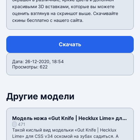
красивыми 3D вставками, которые вы можете
оценить взглянув на скриншот выше. Скачивайте
скины бесплатно с нашего сайта.
Скачать
Дата: 26-12-2020, 18:54
Просмотры: 622
Другие модели
Модель ножа «Gut Knife | Hecklux Lime» для
471
CSS v34
Такой кислый вид модельки «Gut Knife | Hecklux
Lime» для CSS v34 оскомой на зубах садиться. А