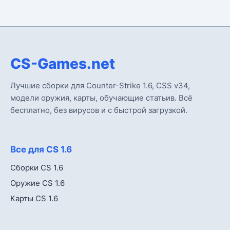
CS-Games.net
Лучшие сборки для Counter-Strike 1.6, CSS v34,
модели оружия, карты, обучающие статьив. Всё
бесплатно, без вирусов и с быстрой загрузкой.
Все для CS 1.6
Сборки CS 1.6
Оружие CS 1.6
Карты CS 1.6