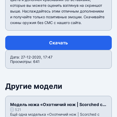
которые вы можете оценить взглянув на скриншот
выше. Наслаждайтесь этим отличным дополнением
и получайте только позитивные эмоции. Скачивайте
скины оружия без СМС с нашего сайта.
Скачать
Дата: 27-12-2020, 17:47
Просмотры: 641
Другие модели
Модель ножа «Охотничий нож | Scorched с
521
осмотром» для CSS v34
Ещё одна моделька «Охотничий нож | Scorched с