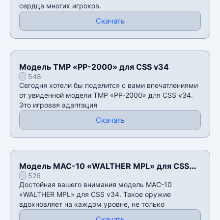
сердца многих игроков.
Скачать
Модель TMP «PP-2000» для CSS v34
548
Сегодня хотели бы поделится с вами впечатлениями
от увиденной модели TMP «PP-2000» для CSS v34.
Это игровая адаптация
Скачать
Модель MAC-10 «WALTHER MPL» для CSS
526
v34
Достойная вашего внимания модель MAC-10
«WALTHER MPL» для CSS v34. Такое оружие
вдохновляет на каждом уровне, не только
Скачать