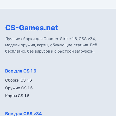
CS-Games.net
Лучшие сборки для Counter-Strike 1.6, CSS v34,
модели оружия, карты, обучающие статьив. Всё
бесплатно, без вирусов и с быстрой загрузкой.
Все для CS 1.6
Сборки CS 1.6
Оружие CS 1.6
Карты CS 1.6
Все для CSS v34