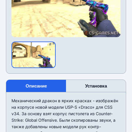
Описание
Установка
Механический дракон в ярких красках - изображён
на корпусе новой модели USP-S «Draco» для CSS
v34. За основу взят корпус пистолета из Counter-
Strike: Global Offensive. Были скопированы звуки, а
также добавлены новые модели рук контр-