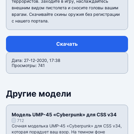
террористов. Заходите в игру, наслаждайтесь
внешним видом пистолета и сносите головы вашим
врагам. Скачивайте скины оружия без регистрации
с нашего портала.
Скачать
Дата: 27-12-2020, 17:38
Просмотры: 741
Другие модели
Модель UMP-45 «Cyberpunk» для CSS v34
712
Сочная моделька UMP-45 «Cyberpunk» для CSS v34,
которая порадует ваш взор. На темном фоне