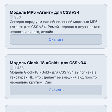
Модель MP5 «Агент» для CSS v34
950
Сегодня порадуем вас обновленной моделью MP5
«Агент» для CSS v34. Ремейк сделан в двух цветах:
черного и синего, дизайн
Скачать
Модель Glock-18 «Gold» для CSS v34
1 433
Модель Glock-18 «Gold» для CSS v34 выполнена в
текстурах HD, что сделает её внешний вид просто
нереально крутым. Сам
Скачать