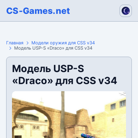
CS-Games.net
Главная
Модели оружия для CSS v34
Модель USP-S «Draco» для CSS v34
Модель USP-S
«Draco» для CSS v34