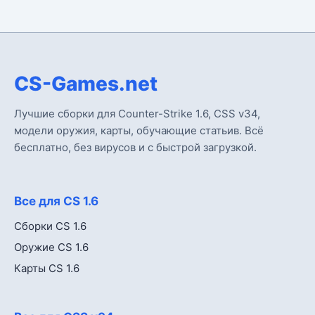
CS-Games.net
Лучшие сборки для Counter-Strike 1.6, CSS v34,
модели оружия, карты, обучающие статьив. Всё
бесплатно, без вирусов и с быстрой загрузкой.
Все для CS 1.6
Сборки CS 1.6
Оружие CS 1.6
Карты CS 1.6