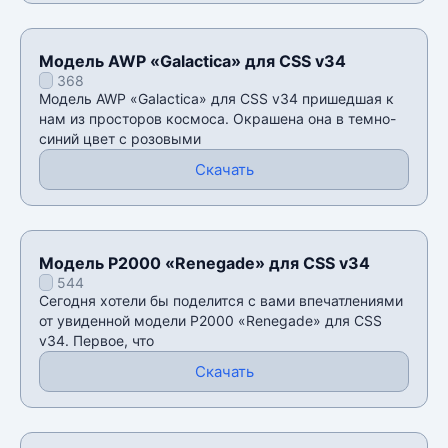
Модель AWP «Galactica» для CSS v34
368
Модель AWP «Galactica» для CSS v34 пришедшая к
нам из просторов космоса. Окрашена она в темно-
синий цвет с розовыми
Скачать
Модель P2000 «Renegade» для CSS v34
544
Сегодня хотели бы поделится с вами впечатлениями
от увиденной модели P2000 «Renegade» для CSS
v34. Первое, что
Скачать