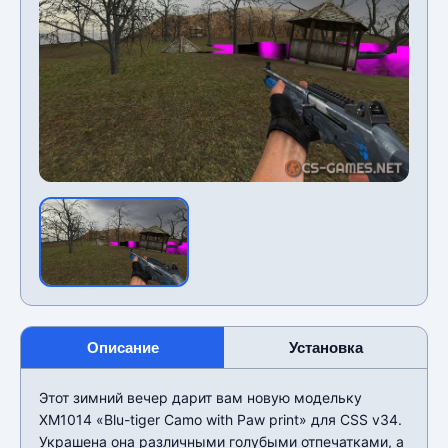
Описание
Установка
Этот зимний вечер дарит вам новую модельку
XM1014 «Blu-tiger Camo with Paw print» для CSS v34.
Украшена она различными голубыми отпечатками, а