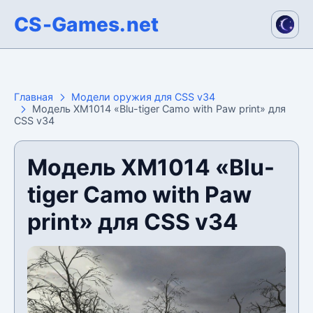
CS-Games.net
Главная
Модели оружия для CSS v34
Модель XM1014 «Blu-tiger Camo with Paw print» для
CSS v34
Модель XM1014 «Blu-
tiger Camo with Paw
print» для CSS v34