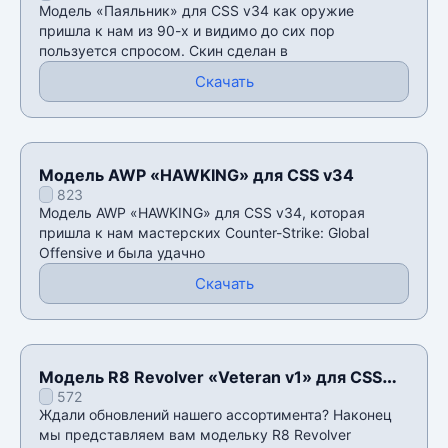
Модель «Паяльник» для CSS v34 как оружие
пришла к нам из 90-х и видимо до сих пор
пользуется спросом. Скин сделан в
Скачать
Модель AWP «HAWKING» для CSS v34
823
Модель AWP «HAWKING» для CSS v34, которая
пришла к нам мастерских Counter-Strike: Global
Offensive и была удачно
Скачать
Модель R8 Revolver «Veteran v1» для CSS
572
v34
Ждали обновлений нашего ассортимента? Наконец
мы представляем вам модельку R8 Revolver