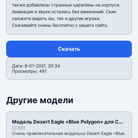
также добавлены странные царапины на корпусе.
Анимация и звуки остались без изменений. Скин
сможете видеть вы, так и другие игроки.
Скачивайте скины бесплатно с нашего сайта.
Скачать
Дата: 8-01-2021, 20:34
Просмотры: 491
Другие модели
Модель Desert Eagle «Blue Polygon» для CSS
631
v34
Очень привлекательная моделька Desert Eagle «Blue