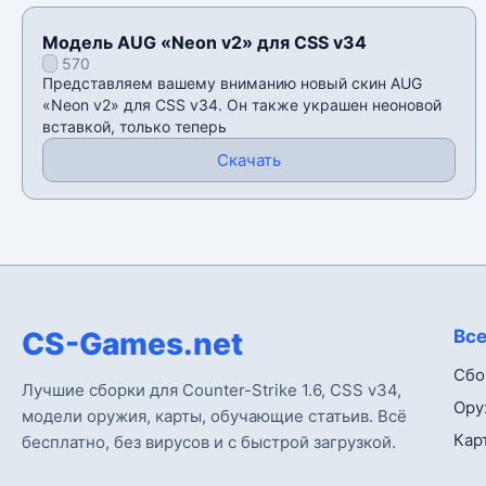
Модель AUG «Neon v2» для CSS v34
570
Представляем вашему вниманию новый скин AUG
«Neon v2» для CSS v34. Он также украшен неоновой
вставкой, только теперь
Скачать
CS-Games.net
Все
Сбо
Лучшие сборки для Counter-Strike 1.6, CSS v34,
Ору
модели оружия, карты, обучающие статьив. Всё
Кар
бесплатно, без вирусов и с быстрой загрузкой.