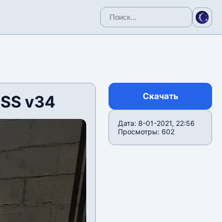
Скачать
CSS v34
Дата: 8-01-2021, 22:56
Просмотры: 602