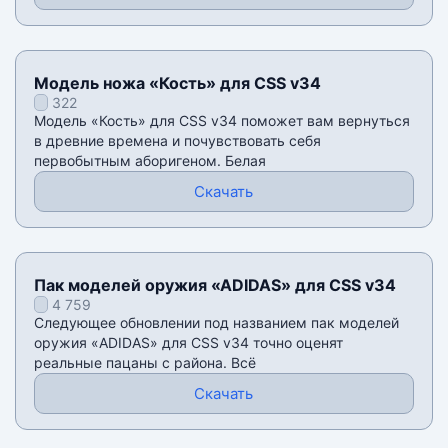
Модель ножа «Кость» для CSS v34
322
Модель «Кость» для CSS v34 поможет вам вернуться
в древние времена и почувствовать себя
первобытным аборигеном. Белая
Скачать
Пак моделей оружия «ADIDAS» для CSS v34
4 759
Следующее обновлении под названием пак моделей
оружия «ADIDAS» для CSS v34 точно оценят
реальные пацаны с района. Всё
Скачать