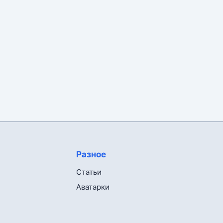
Разное
Статьи
Аватарки