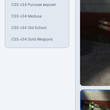
CSS v34 Русская версия
CSS v34 Medusa
CSS v34 Old School
CSS v34 Gold Weapons