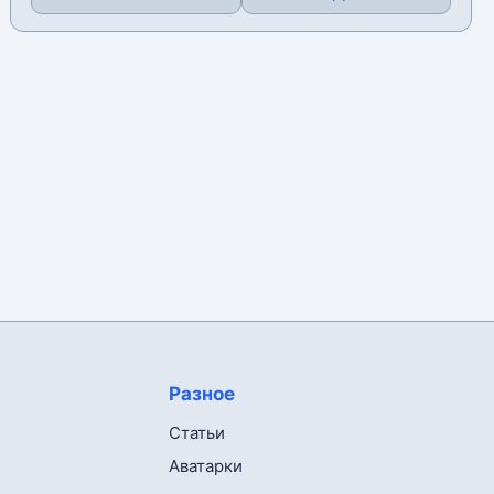
Разное
Статьи
Аватарки