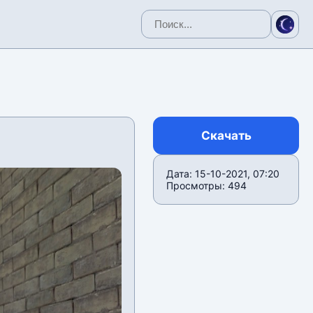
Скачать
Дата: 15-10-2021, 07:20
Просмотры: 494