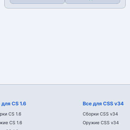
 для CS 1.6
Все для CSS v34
рки CS 1.6
Сборки CSS v34
жие CS 1.6
Оружие CSS v34