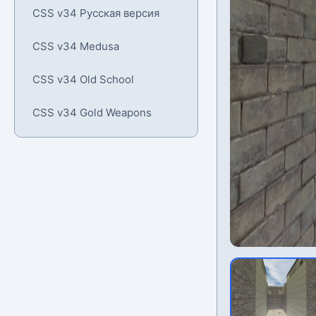
CSS v34 Русская версия
CSS v34 Medusa
CSS v34 Old School
CSS v34 Gold Weapons