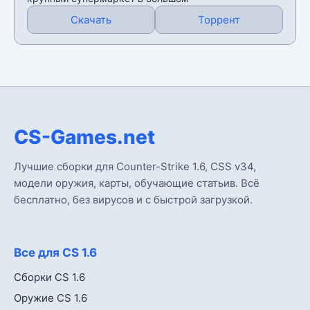
Скачать
Торрент
CS-Games.net
Лучшие сборки для Counter-Strike 1.6, CSS v34,
модели оружия, карты, обучающие статьив. Всё
бесплатно, без вирусов и с быстрой загрузкой.
Все для CS 1.6
Сборки CS 1.6
Оружие CS 1.6