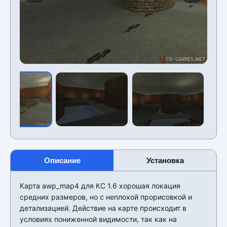
Описание
Установка
Карта awp_map4 для КС 1.6 хорошая локация
средних размеров, но с неплохой прорисовкой и
детализацией. Действие на карте происходит в
условиях пониженной видимости, так как на