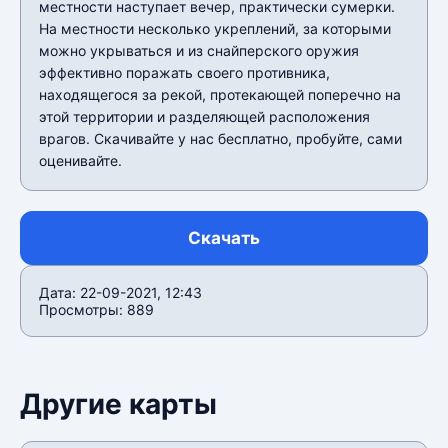
местности наступает вечер, практически сумерки.
На местности несколько укреплений, за которыми
можно укрываться и из снайперского оружия
эффективно поражать своего противника,
находящегося за рекой, протекающей поперечно на
этой территории и разделяющей расположения
врагов. Скачивайте у нас бесплатно, пробуйте, сами
оценивайте.
Скачать
Дата: 22-09-2021, 12:43
Просмотры: 889
Другие карты