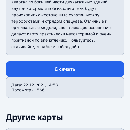
квартал по большей части двухэтажных зданий,
внутри которых и поблизости от них будут
происходить ожесточенные схватки между
террористами и отрядом спецназа. Отличные и
оригинальные модели, впечатляющее освещение
делают карту практически неповторимой и очень
позитивной по впечатлению. Пользуйтесь,
скачивайте, играйте и побеждайте.
Скачать
Дата: 22-12-2021, 14:53
Просмотры: 566
Другие карты