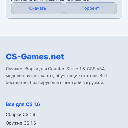
Скачать
Торрент
CS-Games.net
Лучшие сборки для Counter-Strike 1.6, CSS v34,
модели оружия, карты, обучающие статьив. Всё
бесплатно, без вирусов и с быстрой загрузкой.
Все для CS 1.6
Сборки CS 1.6
Оружие CS 1.6