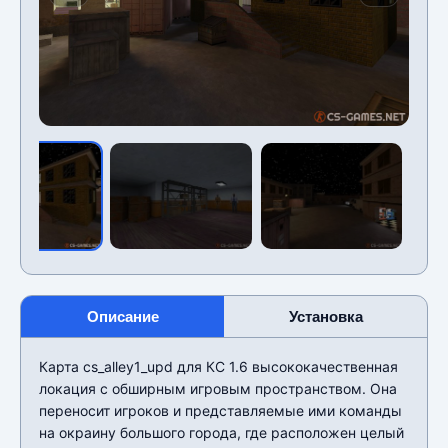
Описание
Установка
Карта cs_alley1_upd для КС 1.6 высококачественная
локация с обширным игровым пространством. Она
переносит игроков и представляемые ими команды
на окраину большого города, где расположен целый