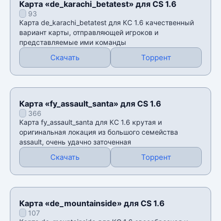
Карта «de_karachi_betatest» для CS 1.6
93
Карта de_karachi_betatest для КС 1.6 качественный
вариант карты, отправляющей игроков и
представляемые ими команды
Скачать
Торрент
Карта «fy_assault_santa» для CS 1.6
366
Карта fy_assault_santa для КС 1.6 крутая и
оригинальная локация из большого семейства
assault, очень удачно заточенная
Скачать
Торрент
Карта «de_mountainside» для CS 1.6
107