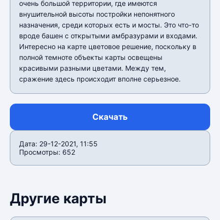
очень большой территории, где имеются
внушительной высоты постройки непонятного
назначения, среди которых есть и мосты. Это что-то
вроде башен с открытыми амбразурами и входами.
Интересно на карте цветовое решение, поскольку в
полной темноте объекты карты освещены
красивыми разными цветами. Между тем,
сражение здесь происходит вполне серьезное.
Скачать
Дата: 29-12-2021, 11:55
Просмотры: 652
Другие карты