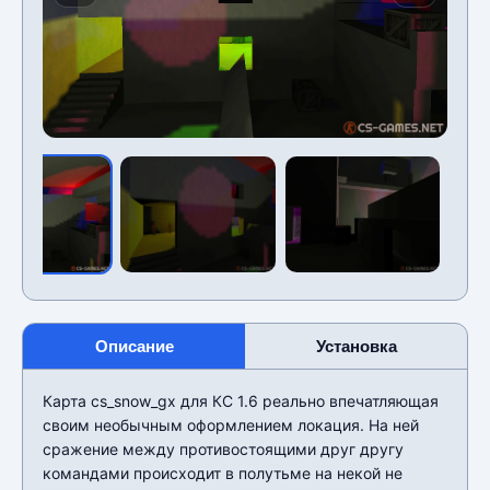
Описание
Установка
Карта cs_snow_gx для КС 1.6 реально впечатляющая
своим необычным оформлением локация. На ней
сражение между противостоящими друг другу
командами происходит в полутьме на некой не