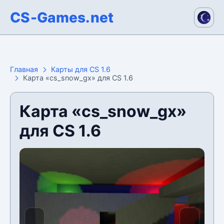
CS-Games.net
Главная
Карты для CS 1.6
Карта «cs_snow_gx» для CS 1.6
Карта «cs_snow_gx»
для CS 1.6