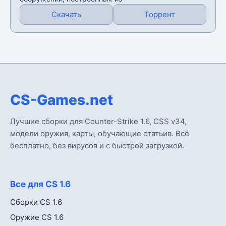
Скачать
Торрент
CS-Games.net
Лучшие сборки для Counter-Strike 1.6, CSS v34,
модели оружия, карты, обучающие статьив. Всё
бесплатно, без вирусов и с быстрой загрузкой.
Все для CS 1.6
Сборки CS 1.6
Оружие CS 1.6