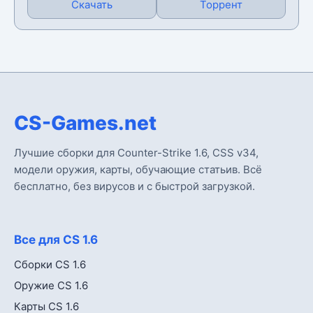
Скачать
Торрент
CS-Games.net
Лучшие сборки для Counter-Strike 1.6, CSS v34,
модели оружия, карты, обучающие статьив. Всё
бесплатно, без вирусов и с быстрой загрузкой.
Все для CS 1.6
Сборки CS 1.6
Оружие CS 1.6
Карты CS 1.6