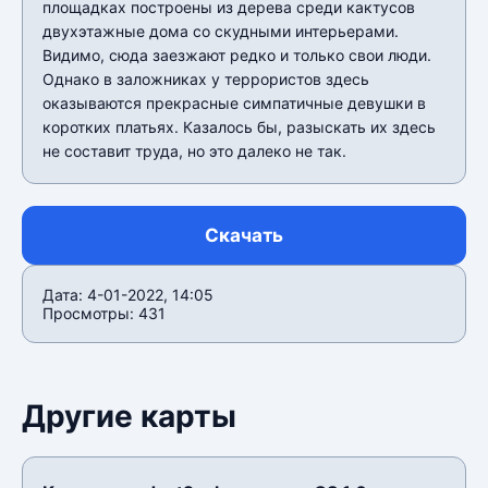
площадках построены из дерева среди кактусов
двухэтажные дома со скудными интерьерами.
Видимо, сюда заезжают редко и только свои люди.
Однако в заложниках у террористов здесь
оказываются прекрасные симпатичные девушки в
коротких платьях. Казалось бы, разыскать их здесь
не составит труда, но это далеко не так.
Скачать
Дата: 4-01-2022, 14:05
Просмотры: 431
Другие карты