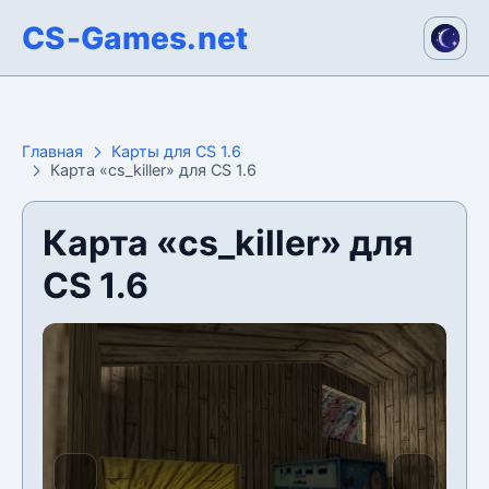
CS-Games.net
Главная
Карты для CS 1.6
Карта «cs_killer» для CS 1.6
Карта «cs_killer» для
CS 1.6