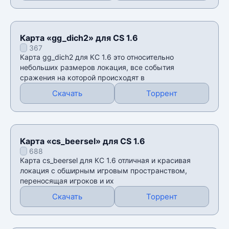
Карта «gg_dich2» для CS 1.6
367
Карта gg_dich2 для КС 1.6 это относительно
небольших размеров локация, все события
сражения на которой происходят в
Скачать
Торрент
Карта «cs_beersel» для CS 1.6
688
Карта cs_beersel для КС 1.6 отличная и красивая
локация с обширным игровым пространством,
переносящая игроков и их
Скачать
Торрент