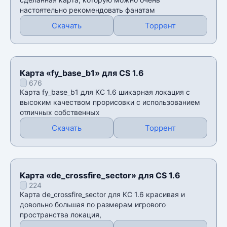
настоятельно рекомендовать фанатам
Скачать
Торрент
Карта «fy_base_b1» для CS 1.6
676
Карта fy_base_b1 для КС 1.6 шикарная локация с
высоким качеством прорисовки с использованием
отличных собственных
Скачать
Торрент
Карта «de_crossfire_sector» для CS 1.6
224
Карта de_crossfire_sector для КС 1.6 красивая и
довольно большая по размерам игрового
пространства локация,