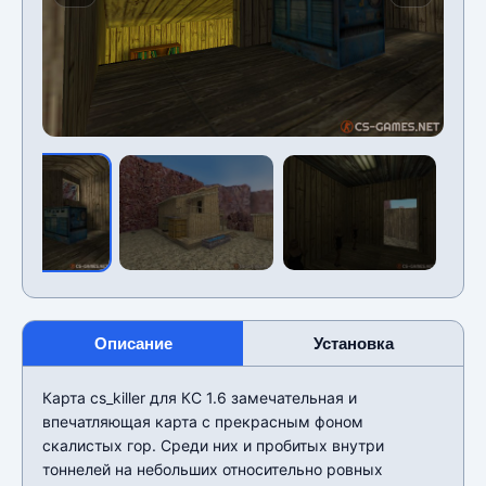
Описание
Установка
Карта cs_killer для КС 1.6 замечательная и
впечатляющая карта с прекрасным фоном
скалистых гор. Среди них и пробитых внутри
тоннелей на небольших относительно ровных