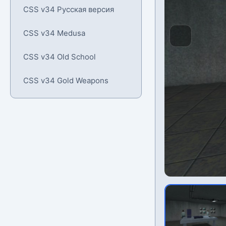
CSS v34 Русская версия
CSS v34 Medusa
CSS v34 Old School
CSS v34 Gold Weapons