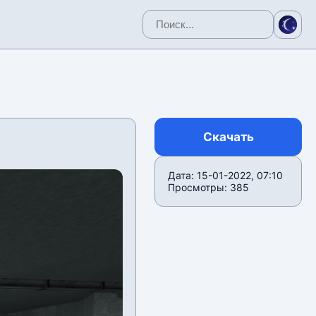
Скачать
Дата: 15-01-2022, 07:10
Просмотры: 385