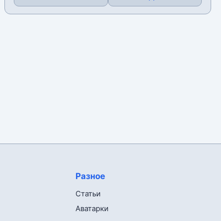
Разное
Статьи
Аватарки