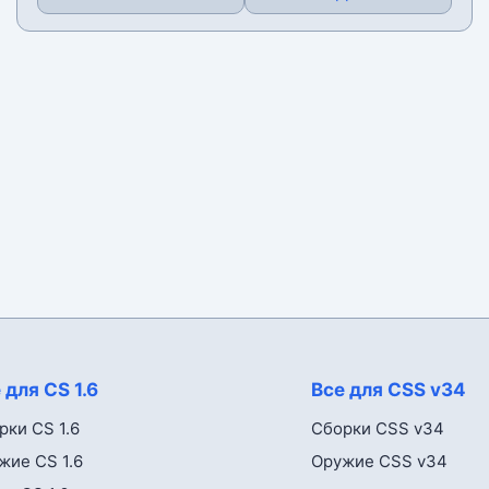
 для CS 1.6
Все для CSS v34
рки CS 1.6
Сборки CSS v34
жие CS 1.6
Оружие CSS v34