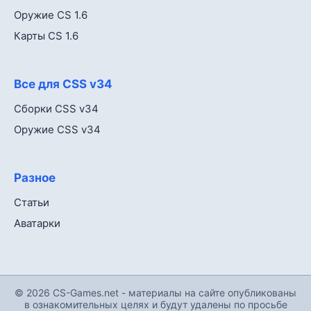
Оружие CS 1.6
Карты CS 1.6
Все для CSS v34
Сборки CSS v34
Оружие CSS v34
Разное
Статьи
Аватарки
© 2026 CS-Games.net - материалы на сайте опубликованы
в ознакомительных целях и будут удалены по просьбе