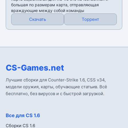
большая по размерам карта, отправляющая
враждующие между собой команды
Скачать
Торрент
CS-Games.net
Лучшие сборки для Counter-Strike 1.6, CSS v34,
модели оружия, карты, обучающие статьив. Всё
бесплатно, без вирусов и с быстрой загрузкой.
Все для CS 1.6
Сборки CS 1.6