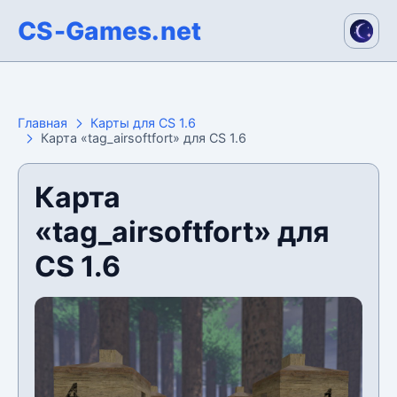
CS-Games.net
Главная
Карты для CS 1.6
Карта «tag_airsoftfort» для CS 1.6
Карта
«tag_airsoftfort» для
CS 1.6