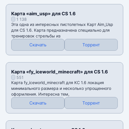
Карта «aim_usp» для CS 1.6
1 138
Эта одна из интересных пистолетных Карт Аim_Usp
для CS 1.6. Карта предназначена специально для
тренировок стрельбы из
Скачать
Торрент
Карта «fy_iceworld_minecraft» для CS 1.6
551
Карта fy_iceworld_minecraft для КС 1.6 локация
минимального размера и несколько упрощенного
оформления. Интересна тем,
Скачать
Торрент