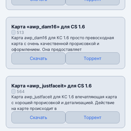
Карта «awp_dam16» для CS 1.6
513
Карта awp_dam16 для КС 1.6 просто превосходная
карта с очень качественной прорисовкой и
оформлением. Она предоставляет
Скачать
Торрент
Карта «awp_justfaceit» для CS 1.6
564
Карта awp_justfaceit для КС 1.6 впечатляющая карта
с хорошей прорисовкой и детализацией. Действие
на карте происходит в
Скачать
Торрент