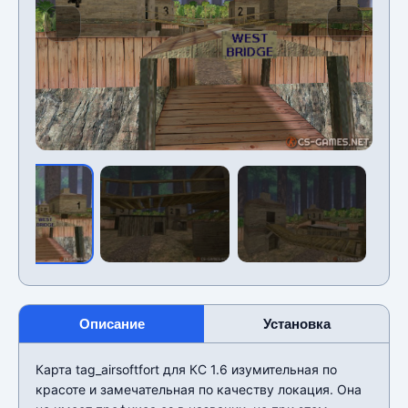
Описание
Установка
Карта tag_airsoftfort для КС 1.6 изумительная по
красоте и замечательная по качеству локация. Она