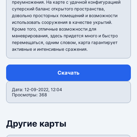
преумножения. На карте с удачной конфигурацией
суперский баланс открытого пространства,
довольно просторных помещений и возможности
использовать сооружения в качестве укрытий.
Кроме того, отличные возможности для
маневрирования, здесь придется много и быстро
перемещаться, одним словом, карта гарантирует
активные и интенсивные сражения.
Скачать
Дата: 12-09-2022, 12:04
Просмотры: 368
Другие карты