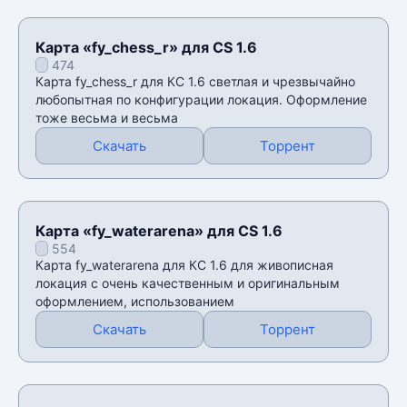
Карта «fy_chess_r» для CS 1.6
474
Карта fy_chess_r для КС 1.6 светлая и чрезвычайно
любопытная по конфигурации локация. Оформление
тоже весьма и весьма
Скачать
Торрент
Карта «fy_waterarena» для CS 1.6
554
Карта fy_waterarena для КС 1.6 для живописная
локация с очень качественным и оригинальным
оформлением, использованием
Скачать
Торрент