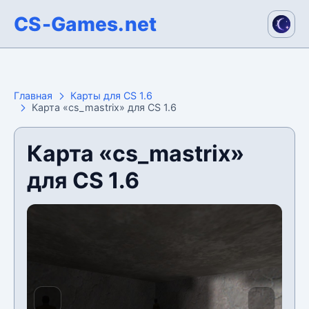
CS-Games.net
Главная
Карты для CS 1.6
Карта «cs_mastrix» для CS 1.6
Карта «cs_mastrix»
для CS 1.6