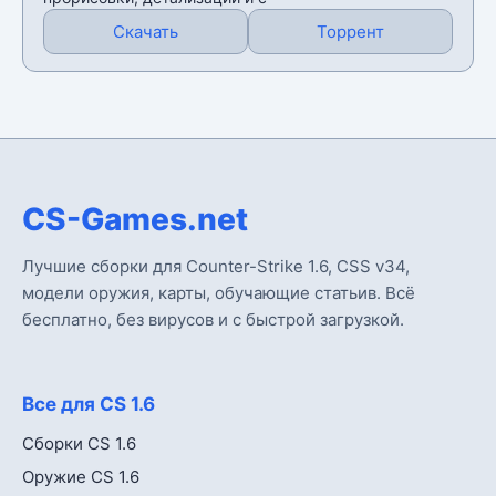
Скачать
Торрент
CS-Games.net
Лучшие сборки для Counter-Strike 1.6, CSS v34,
модели оружия, карты, обучающие статьив. Всё
бесплатно, без вирусов и с быстрой загрузкой.
Все для CS 1.6
Сборки CS 1.6
Оружие CS 1.6