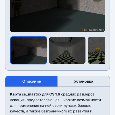
Описание
Установка
Карта cs_mastrix для CS 1.6
средних размеров
локация, предоставляющая широкие возможности
для применения на ней своих лучших боевых
качеств, а также безграничного их развития и