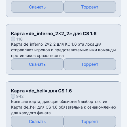
Скачать
Торрент
Карта «de_inferno_2x2_2» для CS 1.6
118
Карта de_inferno_2x2_2 для КС 1.6 эта локация
отправляет игроков и представляемые ими команды
противников сражаться на
Скачать
Торрент
Карта «de_hell» для CS 1.6
942
Большая карта, дающая обширный выбор тактик.
Карта de_hell для CS 1.6 обязательна к ознакомлению
для каждого фаната
Скачать
Торрент