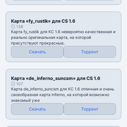
Карта «fy_rustik» для CS 1.6
138
Карта fy_rustik для КС 1.6 невероятно качественная и
реально оригинальная карта, на которой
присутствуют прекрасные,
Скачать
Торрент
Карта «de_inferno_suncsm» для CS 1.6
107
Карта de_inferno_suncsm для КС 1.6 отличная и очень
своеобразная карта Inferno, на которой возможно
знакомый уже
Скачать
Торрент