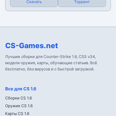
Скачать
Торрент
CS-Games.net
Лучшие сборки для Counter-Strike 1.6, CSS v34,
модели оружия, карты, обучающие статьив. Всё
бесплатно, без вирусов и с быстрой загрузкой.
Все для CS 1.6
Сборки CS 1.6
Оружие CS 1.6
Карты CS 1.6