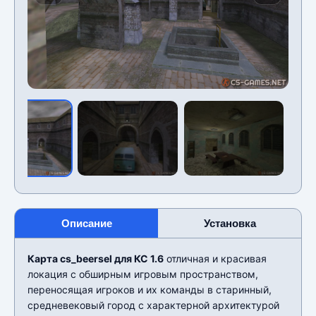
Описание
Установка
Карта cs_beersel для КС 1.6
отличная и красивая
локация с обширным игровым пространством,
переносящая игроков и их команды в старинный,
средневековый город с характерной архитектурой