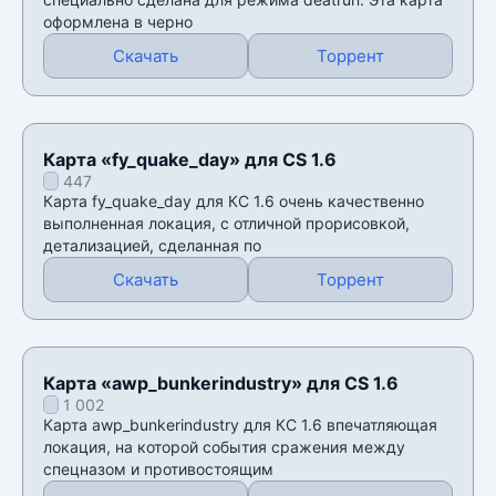
оформлена в черно
Скачать
Торрент
Карта «fy_quake_day» для CS 1.6
447
Карта fy_quake_day для КС 1.6 очень качественно
выполненная локация, с отличной прорисовкой,
детализацией, сделанная по
Скачать
Торрент
Карта «awp_bunkerindustry» для CS 1.6
1 002
Карта awp_bunkerindustry для КС 1.6 впечатляющая
локация, на которой события сражения между
спецназом и противостоящим