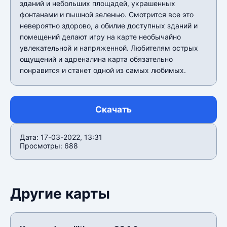
зданий и небольших площадей, украшенных
фонтанами и пышной зеленью. Смотрится все это
невероятно здорово, а обилие доступных зданий и
помещений делают игру на карте необычайно
увлекательной и напряженной. Любителям острых
ощущений и адреналина карта обязательно
понравится и станет одной из самых любимых.
Скачать
Дата: 17-03-2022, 13:31
Просмотры: 688
Другие карты