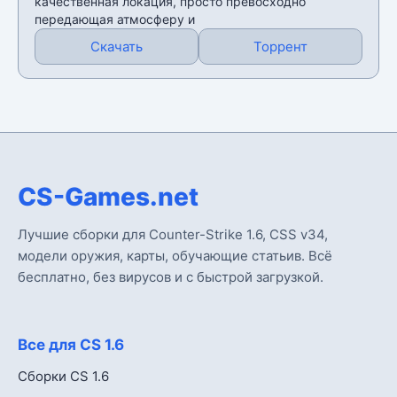
качественная локация, просто превосходно
передающая атмосферу и
Скачать
Торрент
CS-Games.net
Лучшие сборки для Counter-Strike 1.6, CSS v34,
модели оружия, карты, обучающие статьив. Всё
бесплатно, без вирусов и с быстрой загрузкой.
Все для CS 1.6
Сборки CS 1.6