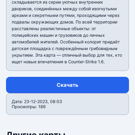
складывается из серии уютных внутренних
двориков, соединённых между собой изогнутыми
арками и секретными путями, проходящими через
подвалы окружающих домов. По всей территории
расставлены реалистичные объекты: от
полицейских машин и грузовиков до личных
автомобилей жителей. Особенный колорит придаёт
детская площадка с повреждённым грибовидным
укрытием. Эта карта — отличный выбор для тех, кто
ищет новые впечатления в Counter-Strike 1.6.
Скачать
Дата: 23-12-2023, 08:03
Просмотры: 186
Другие карты