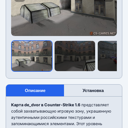
Описание
Установка
Карта de_dvor в Counter-Strike 1.6
представляет
собой захватывающую игровую зону, украшенную
аутентичными российскими текстурами и
запоминающимися элементами. Этот уровень