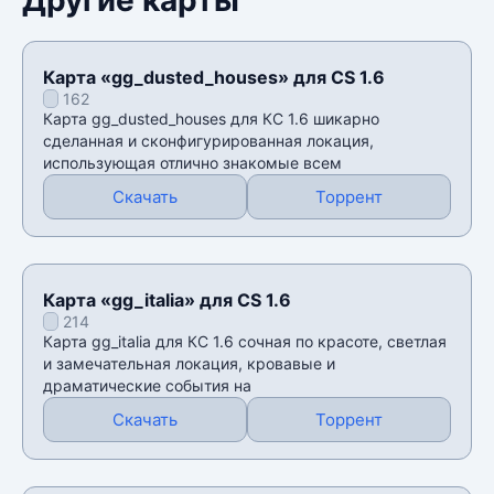
Карта «gg_dusted_houses» для CS 1.6
162
Карта gg_dusted_houses для КС 1.6 шикарно
сделанная и сконфигурированная локация,
использующая отлично знакомые всем
Скачать
Торрент
Карта «gg_italia» для CS 1.6
214
Карта gg_italia для КС 1.6 сочная по красоте, светлая
и замечательная локация, кровавые и
драматические события на
Скачать
Торрент