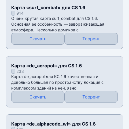
Карта «surf_combat» для CS 1.6
914
Очень крутая карта surf_combat для CS 1.6.
Основная ее особенность — завораживающая
атмосфера. Несколько домиков с
Скачать
Торрент
Карта «de_acropol» для CS 1.6
233
Карта de_acropol для КС 1.6 качественная и
довольно большая по пространству локация с
комплексом зданий на ней, явно
Скачать
Торрент
Карта «de_alphacode_wi» для CS 1.6