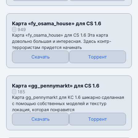
Карта «fy_osama_house» для CS 1.6
949
Карта «fy_osama_house» для CS 1.6 Эта карта
довольно большая и интересная. Здесь контр-
террористам придется начинать
Скачать
Торрент
Карта «gg_pennymarkt» для CS 1.6
185
Карта gg_pennymarkt для КС 1.6 шикарно сделанная
с помощью собственных моделей и текстур
локация, которая понравится
Скачать
Торрент