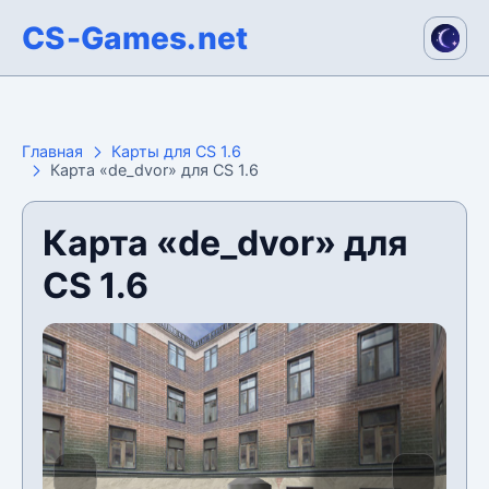
CS-Games.net
Главная
Карты для CS 1.6
Карта «de_dvor» для CS 1.6
Карта «de_dvor» для
CS 1.6