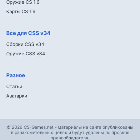
Оружие CS 1.6
Карты CS 1.6
Все для CSS v34
Сборки CSS v34
Оружие CSS v34
Разное
Статьи
Аватарки
© 2026 CS-Games.net - материалы на сайте опубликованы
в ознакомительных целях и будут удалены по просьбе
правообладателя.