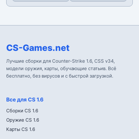
CS-Games.net
Лучшие сборки для Counter-Strike 1.6, CSS v34,
модели оружия, карты, обучающие статьив. Всё
бесплатно, без вирусов и с быстрой загрузкой.
Все для CS 1.6
Сборки CS 1.6
Оружие CS 1.6
Карты CS 1.6