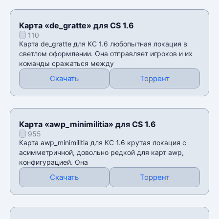
Карта «de_gratte» для CS 1.6
110
Карта de_gratte для КС 1.6 любопытная локация в
светлом оформлении. Она отправляет игроков и их
команды сражаться между
Скачать
Торрент
Карта «awp_minimilitia» для CS 1.6
955
Карта awp_minimilitia для КС 1.6 крутая локация с
асимметричной, довольно редкой для карт awp,
конфигурацией. Она
Скачать
Торрент