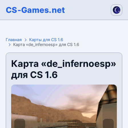
CS-Games.net
Главная
Карты для CS 1.6
Карта «de_infernoesp» для CS 1.6
Карта «de_infernoesp»
для CS 1.6