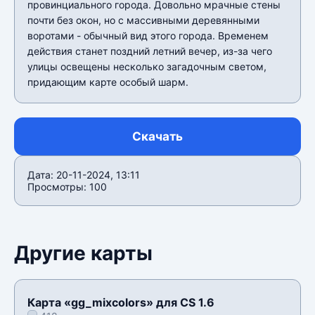
провинциального города. Довольно мрачные стены
почти без окон, но с массивными деревянными
воротами - обычный вид этого города. Временем
действия станет поздний летний вечер, из-за чего
улицы освещены несколько загадочным светом,
придающим карте особый шарм.
Скачать
Дата: 20-11-2024, 13:11
Просмотры: 100
Другие карты
Карта «gg_mixcolors» для CS 1.6