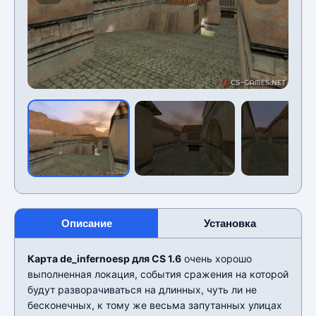
Описание
Установка
Карта de_infernoesp для CS 1.6
очень хорошо
выполненная локация, события сражения на которой
будут разворачиваться на длинных, чуть ли не
бесконечных, к тому же весьма запутанных улицах