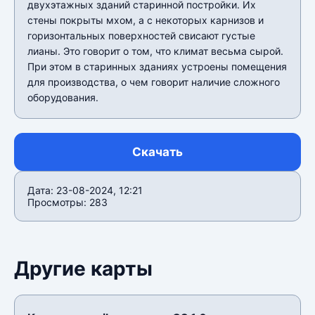
двухэтажных зданий старинной постройки. Их
стены покрыты мхом, а с некоторых карнизов и
горизонтальных поверхностей свисают густые
лианы. Это говорит о том, что климат весьма сырой.
При этом в старинных зданиях устроены помещения
для производства, о чем говорит наличие сложного
оборудования.
Скачать
Дата: 23-08-2024, 12:21
Просмотры: 283
Другие карты