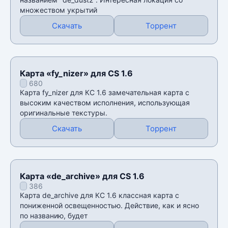
множеством укрытий
Скачать
Торрент
Карта «fy_nizer» для CS 1.6
680
Карта fy_nizer для КС 1.6 замечательная карта с
высоким качеством исполнения, использующая
оригинальные текстуры.
Скачать
Торрент
Карта «de_archive» для CS 1.6
386
Карта de_archive для КС 1.6 классная карта с
пониженной освещенностью. Действие, как и ясно
по названию, будет