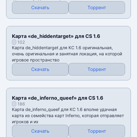
Скачать
Торрент
Карта «de_hiddentarget» для CS 1.6
102
Карта de_hiddentarget для КС 1.6 оригинальная,
очень оригинальная и занятная локация, на которой
игровое пространство
Скачать
Торрент
Карта «de_inferno_queef» для CS 1.6
186
Карта de_inferno_queef для КС 1.6 вполне удачная
карта из семейства карт Inferno, которая отправляет
игроков и их
Скачать
Торрент