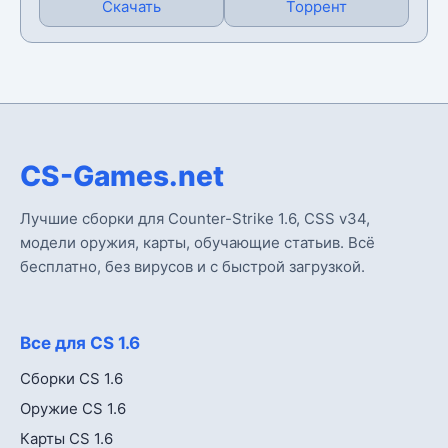
Скачать
Торрент
CS-Games.net
Лучшие сборки для Counter-Strike 1.6, CSS v34,
модели оружия, карты, обучающие статьив. Всё
бесплатно, без вирусов и с быстрой загрузкой.
Все для CS 1.6
Сборки CS 1.6
Оружие CS 1.6
Карты CS 1.6