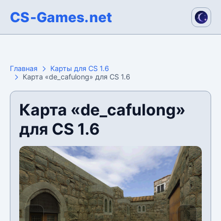
CS-Games.net
Главная
Карты для CS 1.6
Карта «de_cafulong» для CS 1.6
Карта «de_cafulong»
для CS 1.6