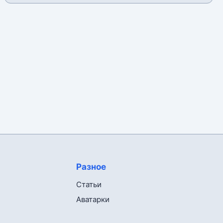
Разное
Статьи
Аватарки