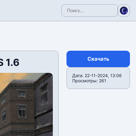
Скачать
 1.6
Дата: 22-11-2024, 13:06
Просмотры: 261