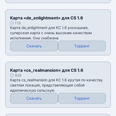
Карта «de_enlightment» для CS 1.6
119
Карта de_enlightment для КС 1.6 роскошная,
суперская карта с очень высоким качеством
исполнения. Она снабжена
Скачать
Торрент
Карта «cs_realmansion» для CS 1.6
928
Карта cs_realmansion для КС 1.6 крутая по качеству
светлая локация, представляющая собой
идиллическую сельскую
Скачать
Торрент