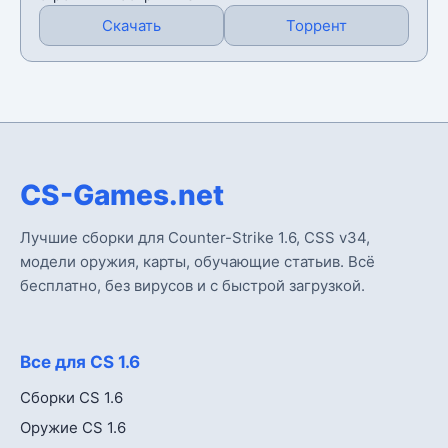
Скачать
Торрент
CS-Games.net
Лучшие сборки для Counter-Strike 1.6, CSS v34,
модели оружия, карты, обучающие статьив. Всё
бесплатно, без вирусов и с быстрой загрузкой.
Все для CS 1.6
Сборки CS 1.6
Оружие CS 1.6