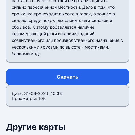
карта, но с очень сложной ее организацией на
сильно пересеченной местности. Дело в том, что
сражение происходит высоко в горах, а точнее в
скалах, среди покрытых слоем снега склонов и
обрывов. К этому добавляется наличие
незамерзающей реки и наличие зданий
хозяйственного или производственного назначения с
несколькими ярусами по высоте - мостиками,
балками и тд.
Скачать
Дата: 31-08-2024, 10:38
Просмотры: 105
Другие карты