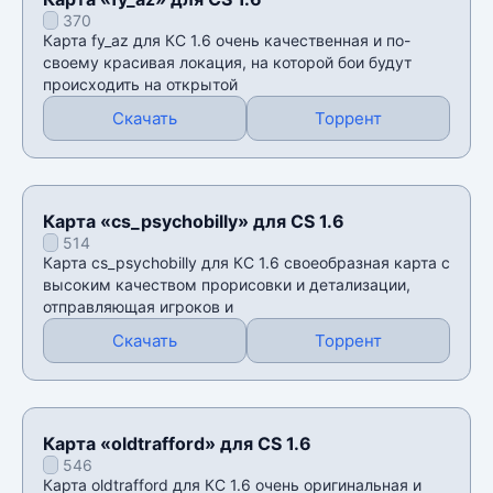
370
Карта fy_az для КС 1.6 очень качественная и по-
своему красивая локация, на которой бои будут
происходить на открытой
Скачать
Торрент
Карта «cs_psychobilly» для CS 1.6
514
Карта cs_psychobilly для КС 1.6 своеобразная карта с
высоким качеством прорисовки и детализации,
отправляющая игроков и
Скачать
Торрент
Карта «oldtrafford» для CS 1.6
546
Карта oldtrafford для КС 1.6 очень оригинальная и